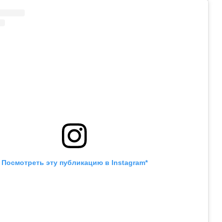
Посмотреть эту публикацию в Instagram*