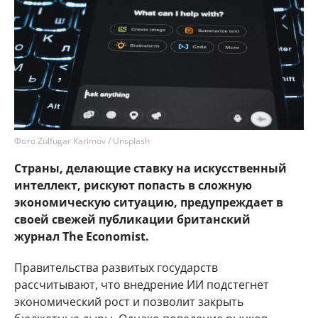
Фото Zulfugar Karimov / Unsplash
Страны, делающие ставку на искусственный
интеллект, рискуют попасть в сложную
экономическую ситуацию, предупреждает в
своей свежей публикации британский
журнал The Economist.
Правительства развитых государств
рассчитывают, что внедрение ИИ подстегнет
экономический рост и позволит закрыть