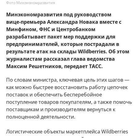
Фото Минэкономразвития
Минэкономразвития под руководством
вице‑премьера Александра Новака вместе с
Минфином, ФНС и Центробанком
разрабатывает пакет мер поддержки для
предпринимателей, которые пострадали в
результате атак на склады Wildberries. Об этом
журналистам рассказал глава ведомства
Максим Решетников, передает ТАСС.
По словам министра, ключевая цель этих шагов —
как можно быстрее восстановить работу цепочек
поставок и обеспечить бесперебойное
поступление товаров покупателям, а также помочь
поставщикам и производителям вернуться к
полноценной деятельности.
Логистические объекты маркетплейса Wildberries