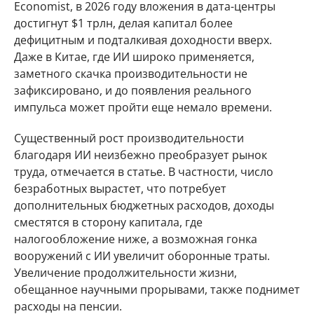
Economist, в 2026 году вложения в дата-центры
достигнут $1 трлн, делая капитал более
дефицитным и подталкивая доходности вверх.
Даже в Китае, где ИИ широко применяется,
заметного скачка производительности не
зафиксировано, и до появления реального
импульса может пройти еще немало времени.
Существенный рост производительности
благодаря ИИ неизбежно преобразует рынок
труда, отмечается в статье. В частности, число
безработных вырастет, что потребует
дополнительных бюджетных расходов, доходы
сместятся в сторону капитала, где
налогообложение ниже, а возможная гонка
вооружений с ИИ увеличит оборонные траты.
Увеличение продолжительности жизни,
обещанное научными прорывами, также поднимет
расходы на пенсии.