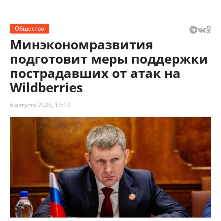
Общество
Минэкономразвития
подготовит меры поддержки
пострадавших от атак на
Wildberries
6 августа 2026, 17:13