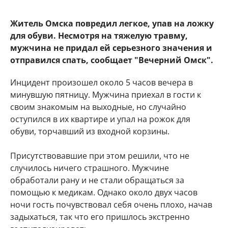
Житель Омска повредил легкое, упав на ложку
для обуви. Несмотря на тяжелую травму,
мужчина не придал ей серьезного значения и
отправился спать, сообщает "Вечерний Омск".
Инцидент произошел около 5 часов вечера в
минувшую пятницу. Мужчина приехал в гости к
своим знакомым на выходные, но случайно
оступился в их квартире и упал на рожок для
обуви, торчавший из входной корзины.
Присутствовавшие при этом решили, что не
случилось ничего страшного. Мужчине
обработали рану и не стали обращаться за
помощью к медикам. Однако около двух часов
ночи гость почувствовал себя очень плохо, начав
задыхаться, так что его пришлось экстренно