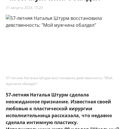
31 августа 2023, 15:20
57-летняя Наталья Штурм восстановила девственность: "Мой
мужчина обалдел"
57-летняя Наталья Штурм сделала
неожиданное признание. Известная своей
любовью к пластической хирургии
исполнительница рассказала, что недавно
сделала интимную пластику.