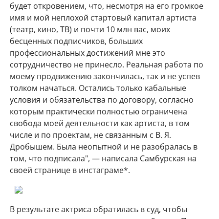
будет откровением, что, несмотря на его громкое
имя и мой неплохой стартовый капитал артиста
(театр, кино, ТВ) и почти 10 млн вас, моих
бесценных подписчиков, больших
профессиональных достижений мне это
сотрудничество не принесло. Реальная работа по
моему продвижению закончилась, так и не успев
толком начаться. Остались только кабальные
условия и обязательства по договору, согласно
которым практически полностью ограничена
свобода моей деятельности как артиста, в том
числе и по проектам, не связанным с В. Я.
Дробышем. Была неопытной и не разобралась в
том, что подписала", — написала Самбурская на
своей странице в инстаграме*.
В результате актриса обратилась в суд, чтобы