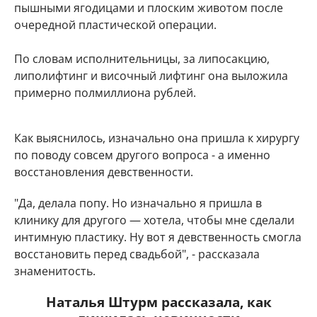
пышными ягодицами и плоским животом после
очередной пластической операции.
По словам исполнительницы, за липосакцию,
липолифтинг и височный лифтинг она выложила
примерно полмиллиона рублей.
Как выяснилось, изначально она пришла к хирургу
по поводу совсем другого вопроса - а именно
восстановления девственности.
"Да, делала попу. Но изначально я пришла в
клинику для другого — хотела, чтобы мне сделали
интимную пластику. Ну вот я девственность смогла
восстановить перед свадьбой", - рассказала
знаменитость.
Наталья Штурм рассказала, как