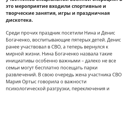
это мероприятие входили спортивные и
творческие занятия, игры и праздничная
дискотека.
Среди прочих праздник посетили Нина и Денис
Богаченко, воспитывающие пятерых детей. Денис
ранее участвовал в СВО, а теперь вернулся к
мирной жизни. Нина Богаченко назвала такие
инициативы особенно важными – далеко не все
семьи могут бесплатно посещать парки
развлечений. В свою очередь жена участника СВО
Мария Ортыс говорила о важности
психологической разгрузки, переключения и
получения положительных эмоций.