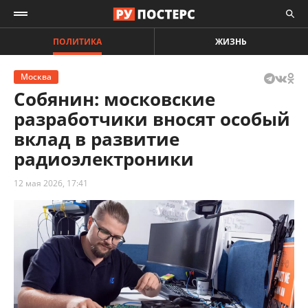
ПОЛИТИКА
ЖИЗНЬ
Москва
Собянин: московские
разработчики вносят особый
вклад в развитие
радиоэлектроники
12 мая 2026, 17:41