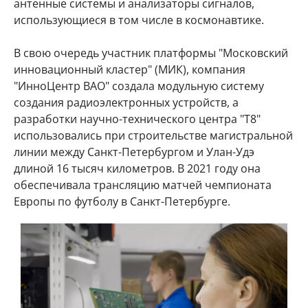
антенные системы и анализаторы сигналов,
использующиеся в том числе в космонавтике.
В свою очередь участник платформы "Московский
инновационный кластер" (МИК), компания
"ИнноЦентр ВАО" создала модульную систему
создания радиоэлектронных устройств, а
разработки научно-технического центра "Т8"
использовались при строительстве магистральной
линии между Санкт-Петербургом и Улан-Удэ
длиной 16 тысяч километров. В 2021 году она
обеспечивала трансляцию матчей чемпионата
Европы по футболу в Санкт-Петербурге.