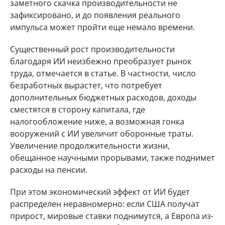
заметного скачка производительности не
зафиксировано, и до появления реального
импульса может пройти еще немало времени.
Существенный рост производительности
благодаря ИИ неизбежно преобразует рынок
труда, отмечается в статье. В частности, число
безработных вырастет, что потребует
дополнительных бюджетных расходов, доходы
сместятся в сторону капитала, где
налогообложение ниже, а возможная гонка
вооружений с ИИ увеличит оборонные траты.
Увеличение продолжительности жизни,
обещанное научными прорывами, также поднимет
расходы на пенсии.
При этом экономический эффект от ИИ будет
распределен неравномерно: если США получат
прирост, мировые ставки поднимутся, а Европа из-