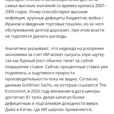
самых высоких значений со времен кризиса 2007–
2009 годов. Этому способствуют высокая
инфляция, крупные дефициты бюджетов, война с
Ираном и введение торговых пошлин, из-за чего
обслуживание долгов дорожает, при этом власти
не торопятся урезать расходы.
Аналитики указывают, что надежда на ускорение
экономики за счет ИИ может сыграть злую шутку,
так как бурный рост обычно тянет за собой
повышение ставок. Сейчас процентные ставки уже
поднялись, а ощутимого прироста
производительности пока не видно. Согласно
данным Goldman Sachs, на которые ссылается The
Economist, в 2026 году вложения в дата-центры
достигнут $1 трлн, делая капитал более
дефицитным и подталкивая доходности вверх.
Даже в Китае, где ИИ широко применяется,