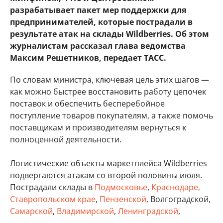
разрабатывает пакет мер поддержки для
предпринимателей, которые пострадали в
результате атак на склады Wildberries. Об этом
журналистам рассказал глава ведомства
Максим Решетников, передает ТАСС.
По словам министра, ключевая цель этих шагов —
как можно быстрее восстановить работу цепочек
поставок и обеспечить бесперебойное
поступление товаров покупателям, а также помочь
поставщикам и производителям вернуться к
полноценной деятельности.
Логистические объекты маркетплейса Wildberries
подвергаются атакам со второй половины июля.
Пострадали склады в
Подмосковье
,
Краснодаре,
Ставропольском крае
,
Пензенской
, Волгоградской,
Самарской
,
Владимирской
,
Ленинградской
,