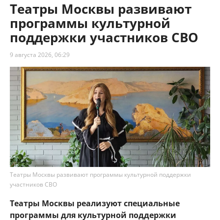
Театры Москвы развивают
программы культурной
поддержки участников СВО
9 августа 2026, 06:29
Театры Москвы развивают программы культурной поддержки
участников СВО
Театры Москвы реализуют специальные
программы для культурной поддержки