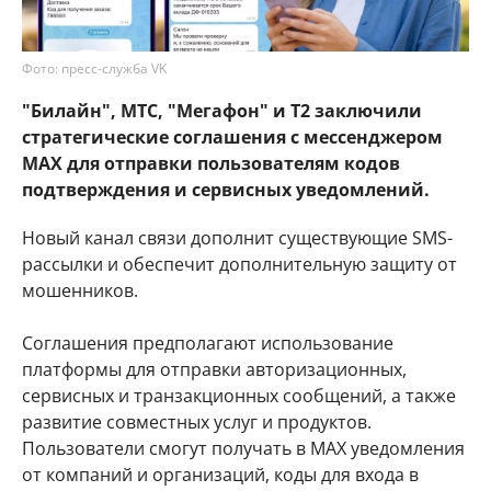
Фото: пресс-служба VK
"Билайн", МТС, "Мегафон" и T2 заключили
стратегические соглашения с мессенджером
MAX для отправки пользователям кодов
подтверждения и сервисных уведомлений.
Новый канал связи дополнит существующие SMS-
рассылки и обеспечит дополнительную защиту от
мошенников.
Соглашения предполагают использование
платформы для отправки авторизационных,
сервисных и транзакционных сообщений, а также
развитие совместных услуг и продуктов.
Пользователи смогут получать в MAX уведомления
от компаний и организаций, коды для входа в