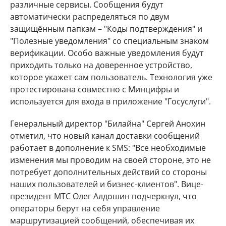
различные сервисы. Сообщения будут
автоматически распределяться по двум
защищённым папкам – "Коды подтверждения" и
"Полезные уведомления" со специальным знаком
верификации. Особо важные уведомления будут
приходить только на доверенное устройство,
которое укажет сам пользователь. Технология уже
протестирована совместно с Минцифры и
используется для входа в приложение "Госуслуги".
Генеральный директор "Билайна" Сергей Анохин
отметил, что новый канал доставки сообщений
работает в дополнение к SMS: "Все необходимые
изменения мы проводим на своей стороне, это не
потребует дополнительных действий со стороны
наших пользователей и бизнес-клиентов". Вице-
президент МТС Олег Алдошин подчеркнул, что
операторы берут на себя управление
маршрутизацией сообщений, обеспечивая их