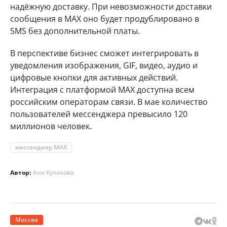
надёжную доставку. При невозможности доставки
сообщения в MAX оно будет продублировано в
SMS без дополнительной платы.
В перспективе бизнес сможет интегрировать в
уведомления изображения, GIF, видео, аудио и
цифровые кнопки для активных действий.
Интеграция с платформой MAX доступна всем
российским операторам связи. В мае количество
пользователей мессенджера превысило 120
миллионов человек.
мессенджер MAX
Автор:
Аня Куликова
Москва