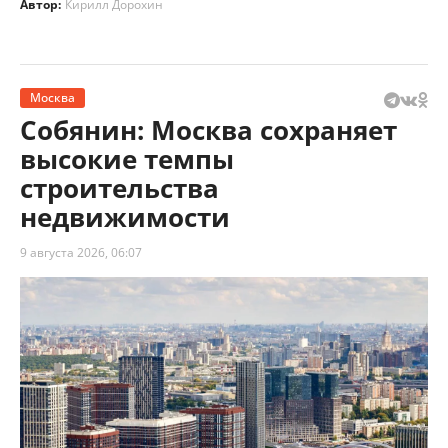
Автор:
Кирилл Дорохин
Москва
Собянин: Москва сохраняет
высокие темпы
строительства
недвижимости
9 августа 2026, 06:07