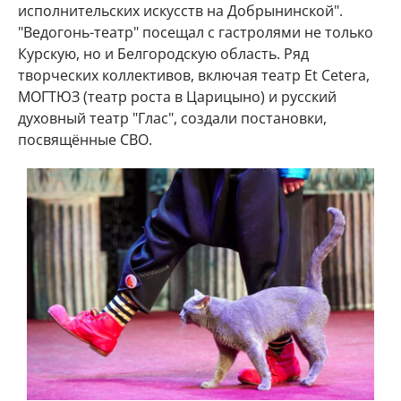
исполнительских искусств на Добрынинской".
"Ведогонь-театр" посещал с гастролями не только
Курскую, но и Белгородскую область. Ряд
творческих коллективов, включая театр Et Cetera,
МОГТЮЗ (театр роста в Царицыно) и русский
духовный театр "Глас", создали постановки,
посвящённые СВО.