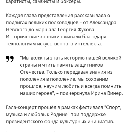
каратисты, самбисты и боксёры.
Каждая глава представления рассказывала о
подвигах великих полководцев – от Александра
Невского до маршала Георгия Жукова.
Исторические хроники оживали благодаря
технологиям искусственного интеллекта.
"Мы должны знать историю нашей великой
страны и чтить память защитников
Отечества. Только передавая знания из
поколения в поколение, мы сохраним
прошлое, научим любить и всегда помнить
наших героев", – подчеркнула Ирина Винер.
Гала-концерт прошёл в рамках фестиваля "Спорт,
музыка и любовь к Родине" при поддержке
президентского фонда культурных инициатив.