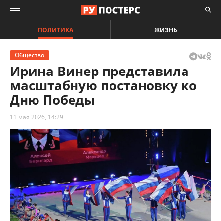
ПОЛИТИКА
ЖИЗНЬ
Общество
Ирина Винер представила
масштабную постановку ко
Дню Победы
11 мая 2026, 14:29