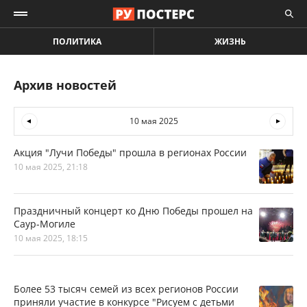
ПОЛИТИКА
ЖИЗНЬ
Архив новостей
10 мая 2025
Акция "Лучи Победы" прошла в регионах России
10 мая 2025, 21:18
Праздничный концерт ко Дню Победы прошел на
Саур-Могиле
10 мая 2025, 18:15
Более 53 тысяч семей из всех регионов России
приняли участие в конкурсе "Рисуем с детьми