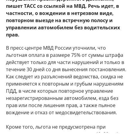
пишет ТАСС со ссылкой на МВД. Речь идет, в
частности, о вождении в нетрезвом виде,
повторном выезде на встречную полосу и
управлении автомобилем без водительских
прав.
В пресс-центре МВД России уточнили, что
льготная оплата в размере 75% от суммы штрафа
действует только для части нарушений и только в
течение 30 дней со дня вынесения постановления.
Как следует из разъяснений ведомства, скидка не
применяется к повторным и грубым нарушениям
ПДД, в числе которых повторное управление
незарегистрированным автомобилем, езда без
прав или после лишения прав, а также пьяное
вождение и отказ от медосвидетельствования.
Кроме того, льгота не предусмотрена при