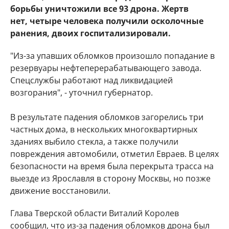
борьбы уничтожили все 93 дрона. Жертв
нет, четыре человека получили осколочные
ранения, двоих госпитализировали.
"Из-за упавших обломков произошло попадание в
резервуары нефтеперерабатывающего завода.
Спецслужбы работают над ликвидацией
возгорания", - уточнил губернатор.
В результате падения обломков загорелись три
частных дома, в нескольких многоквартирных
зданиях выбило стекла, а также получили
повреждения автомобили, отметил Евраев. В целях
безопасности на время была перекрыта трасса на
выезде из Ярославля в сторону Москвы, но позже
движение восстановили.
Глава Тверской области Виталий Королев
сообщил, что из-за падения обломков дрона был