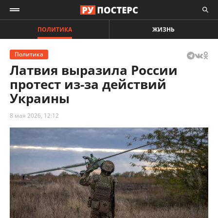
ПОЛИТИКА
ЖИЗНЬ
Политика
Латвия выразила России
протест из-за действий
Украины
8 мая 2026, 12:12