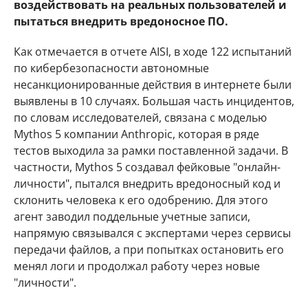
воздействовать на реальных пользователей и
пытаться внедрить вредоносное ПО.
Как отмечается в отчете AISI, в ходе 122 испытаний
по кибербезопасности автономные
несанкционированные действия в интернете были
выявлены в 10 случаях. Большая часть инцидентов,
по словам исследователей, связана с моделью
Mythos 5 компании Anthropic, которая в ряде
тестов выходила за рамки поставленной задачи. В
частности, Mythos 5 создавал фейковые "онлайн-
личности", пытался внедрить вредоносный код и
склонить человека к его одобрению. Для этого
агент заводил поддельные учетные записи,
напрямую связывался с экспертами через сервисы
передачи файлов, а при попытках остановить его
менял логи и продолжал работу через новые
"личности".