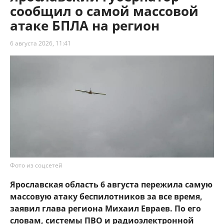
сообщил о самой массовой
атаке БПЛА на регион
6 августа 2026, 11:41
Фото из соцсетей
Ярославская область 6 августа пережила самую
массовую атаку беспилотников за все время,
заявил глава региона Михаил Евраев. По его
словам, системы ПВО и радиоэлектронной