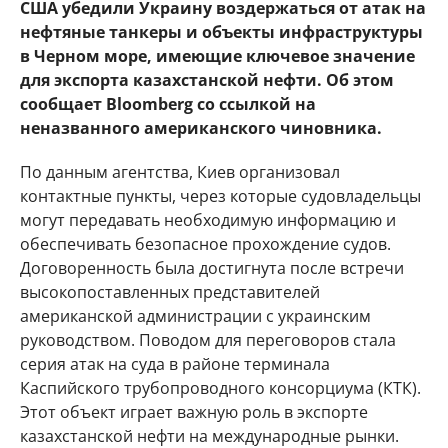
США убедили Украину воздержаться от атак на
нефтяные танкеры и объекты инфраструктуры
в Черном море, имеющие ключевое значение
для экспорта казахстанской нефти. Об этом
сообщает Bloomberg со ссылкой на
неназванного американского чиновника.
По данным агентства, Киев организовал
контактные пункты, через которые судовладельцы
могут передавать необходимую информацию и
обеспечивать безопасное прохождение судов.
Договоренность была достигнута после встречи
высокопоставленных представителей
американской администрации с украинским
руководством. Поводом для переговоров стала
серия атак на суда в районе терминала
Каспийского трубопроводного консорциума (КТК).
Этот объект играет важную роль в экспорте
казахстанской нефти на международные рынки.