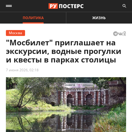
ПОЛИТИКА
ЖИЗНЬ
Москва
"Мосбилет" приглашает на
экскурсии, водные прогулки
и квесты в парках столицы
7 июня 2026, 02:18