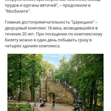
прудов и курганы вятичей", – продолжили в
"Мосбилете".
Главная достопримечательность "Царицыно" –
дворцовый комплекс 18 века, возводившийся в
течение 20 лет. При посещении по комплексному
билету можно в один день побывать сразу в
четырёх зданиях комплекса.