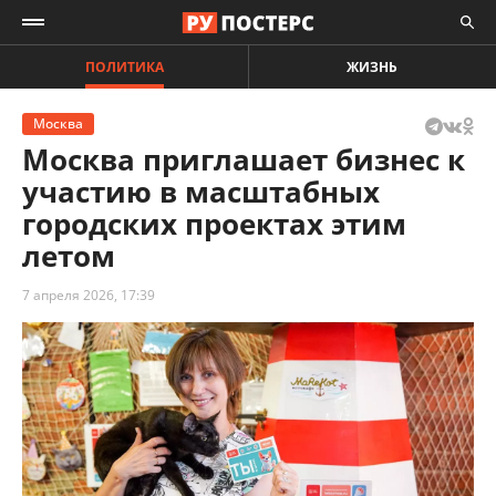
ПОЛИТИКА
ЖИЗНЬ
Москва
Москва приглашает бизнес к
участию в масштабных
городских проектах этим
летом
7 апреля 2026, 17:39