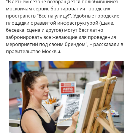
"В летнем сезоне возвращается полюбившийся
москвичам сервис бронирования городских
пространств "Все на улицу!". Удобные городские
площадки с развитой инфраструктурой (шале,
беседка, сцена и другое) могут бесплатно
забронировать все желающие для проведения
мероприятий под своим брендом", – рассказали в
правительстве Москвы.