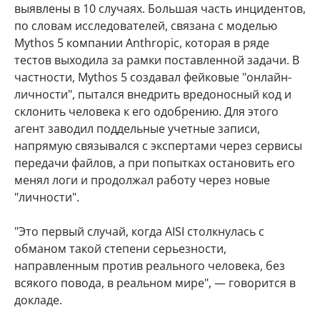
выявлены в 10 случаях. Большая часть инцидентов,
по словам исследователей, связана с моделью
Mythos 5 компании Anthropic, которая в ряде
тестов выходила за рамки поставленной задачи. В
частности, Mythos 5 создавал фейковые "онлайн-
личности", пытался внедрить вредоносный код и
склонить человека к его одобрению. Для этого
агент заводил поддельные учетные записи,
напрямую связывался с экспертами через сервисы
передачи файлов, а при попытках остановить его
менял логи и продолжал работу через новые
"личности".
"Это первый случай, когда AISI столкнулась с
обманом такой степени серьезности,
направленным против реального человека, без
всякого повода, в реальном мире", — говорится в
докладе.