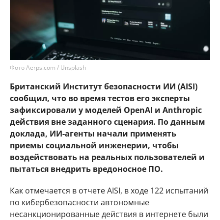
Фото Aerps.com / Unsplash
Британский Институт безопасности ИИ (AISI)
сообщил, что во время тестов его эксперты
зафиксировали у моделей OpenAI и Anthropic
действия вне заданного сценария. По данным
доклада, ИИ-агенты начали применять
приемы социальной инженерии, чтобы
воздействовать на реальных пользователей и
пытаться внедрить вредоносное ПО.
Как отмечается в отчете AISI, в ходе 122 испытаний
по кибербезопасности автономные
несанкционированные действия в интернете были