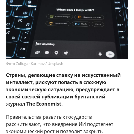
Фото Zulfugar Karimov / Unsplash
Страны, делающие ставку на искусственный
интеллект, рискуют попасть в сложную
экономическую ситуацию, предупреждает в
своей свежей публикации британский
журнал The Economist.
Правительства развитых государств
рассчитывают, что внедрение ИИ подстегнет
экономический рост и позволит закрыть