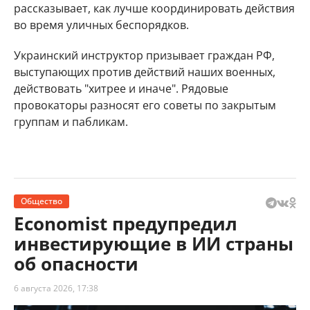
рассказывает, как лучше координировать действия
во время уличных беспорядков.
Украинский инструктор призывает граждан РФ,
выступающих против действий наших военных,
действовать "хитрее и иначе". Рядовые
провокаторы разносят его советы по закрытым
группам и пабликам.
Общество
Economist предупредил
инвестирующие в ИИ страны
об опасности
6 августа 2026, 17:38