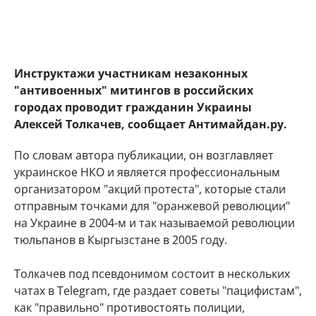
Инструктажи участникам незаконных
"антивоенных" митингов в российских
городах проводит гражданин Украины
Алексей Толкачев, сообщает Антимайдан.ру.
По словам автора публикации, он возглавляет
украинское НКО и является профессиональным
организатором "акций протеста", которые стали
отправным точками для "оранжевой революции"
на Украине в 2004-м и так называемой революции
тюльпанов в Кыргызстане в 2005 году.
Толкачев под псевдонимом состоит в нескольких
чатах в Telegram, где раздает советы "пацифистам",
как "правильно" противостоять полиции,