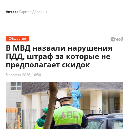
Автор:
Кирилл Дорохин
Общество
В МВД назвали нарушения
ПДД, штраф за которые не
предполагает скидок
5 августа 2026, 16:56