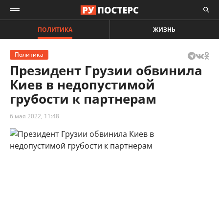
ПОЛИТИКА
ЖИЗНЬ
Политика
Президент Грузии обвинила
Киев в недопустимой
грубости к партнерам
6 мая 2022, 11:48