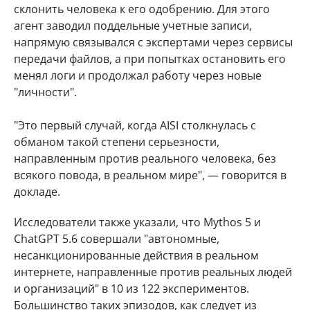
склонить человека к его одобрению. Для этого
агент заводил поддельные учетные записи,
напрямую связывался с экспертами через сервисы
передачи файлов, а при попытках остановить его
менял логи и продолжал работу через новые
"личности".
"Это первый случай, когда AISI столкнулась с
обманом такой степени серьезности,
направленным против реального человека, без
всякого повода, в реальном мире", — говорится в
докладе.
Исследователи также указали, что Mythos 5 и
ChatGPT 5.6 совершали "автономные,
несанкционированные действия в реальном
интернете, направленные против реальных людей
и организаций" в 10 из 122 экспериментов.
Большинство таких эпизодов, как следует из