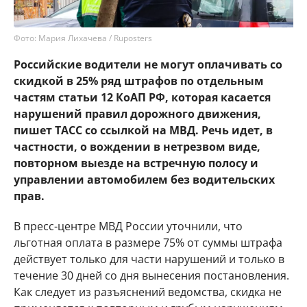
Фото: Мария Лихачева / Ruposters
Российские водители не могут оплачивать со
скидкой в 25% ряд штрафов по отдельным
частям статьи 12 КоАП РФ, которая касается
нарушений правил дорожного движения,
пишет ТАСС со ссылкой на МВД. Речь идет, в
частности, о вождении в нетрезвом виде,
повторном выезде на встречную полосу и
управлении автомобилем без водительских
прав.
В пресс-центре МВД России уточнили, что
льготная оплата в размере 75% от суммы штрафа
действует только для части нарушений и только в
течение 30 дней со дня вынесения постановления.
Как следует из разъяснений ведомства, скидка не