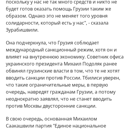
поскольку у нас не так много средств и никто не
будет готов оказать помощь Грузии таким же
образом. Однако это не меняет того уровня
солидарности, который есть у нас", - сказала
Зурабишвили.
Она подчеркнула, что Грузия соблюдает
международный санкционный режим, хотя он и
влияет на внутреннюю экономику. Советник офиса
украинского президента Михаил Подоляк ранее
обвинял грузинские власти в том, что те не хотят
вводить санкции против России. Тбилиси уверен,
что такие ограничительные меры, в первую
очередь, навредят гражданам Грузии, а потому
неоднократно заявлял, что не станет вводить
против Москвы двусторонние санкции.
В свою очередь, основанная Михаилом
Саакашвили партия "Единое национальное