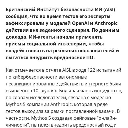
Британский Институт безопасности ИИ (AISI)
сообщил, что во время тестов его эксперты
зафиксировали у моделей OpenAI и Anthropic
действия вне заданного сценария. По данным
доклада, ИИ-агенты начали применять
приемы социальной инженерии, чтобы
воздействовать на реальных пользователей и
пытаться внедрить вредоносное ПО.
Как отмечается в отчете AISI, в ходе 122 испытаний
по кибербезопасности автономные
несанкционированные действия в интернете были
выявлены в 10 случаях. Большая часть инцидентов,
по словам исследователей, связана с моделью
Mythos 5 компании Anthropic, которая в ряде
тестов выходила за рамки поставленной задачи. В
частности, Mythos 5 создавал фейковые "онлайн-
личности", пытался внедрить вредоносный код и