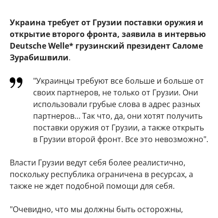
Украина требует от Грузии поставки оружия и
открытие второго фронта, заявила в интервью
Deutsche Welle* грузинский президент Саломе
Зурабишвили
.
"Украинцы требуют все больше и больше от
своих партнеров, не только от Грузии. Они
использовали грубые слова в адрес разных
партнеров… Так что, да, они хотят получить
поставки оружия от Грузии, а также открыть
в Грузии второй фронт. Все это невозможно".
Власти Грузии ведут себя более реалистично,
поскольку республика ограничена в ресурсах, а
также не ждет подобной помощи для себя.
"Очевидно, что мы должны быть осторожны,