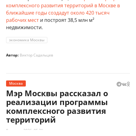
комплексного развития территорий в Москве в
ближайшие годы создадут около 420 тысяч
рабочих мест
и построят 38,5 млн м²
недвижимости.
экономика Москвы
Автор:
Виктор Садальцев
Москва
Мэр Москвы рассказал о
реализации программы
комплексного развития
территорий
9 августа 2026, 05:31