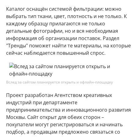
Каталог оснащён системой фильтрации: можно
выбрать тип ткани, цвет, плотность и не только. К
каждому образцу прилагаются не только
детальные фотографии, но и вся необходимая
информация об организации поставок. Раздел
"Тренды" поможет найти те материалы, на которые
сейчас наблюдается повышенный спрос.
Вслед за сайтом планируется открыть и офлайн-площадку
Проект разработан Агентством креативных
индустрий при департаменте
предпринимательства и инновационного развития
Москвы. Сайт открыт для обеих сторон –
покупатели могут регистрироваться и начинать
подбор, а продавцам предложено связаться со