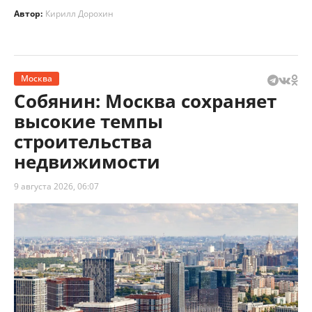
Автор:
Кирилл Дорохин
Москва
Собянин: Москва сохраняет
высокие темпы
строительства
недвижимости
9 августа 2026, 06:07