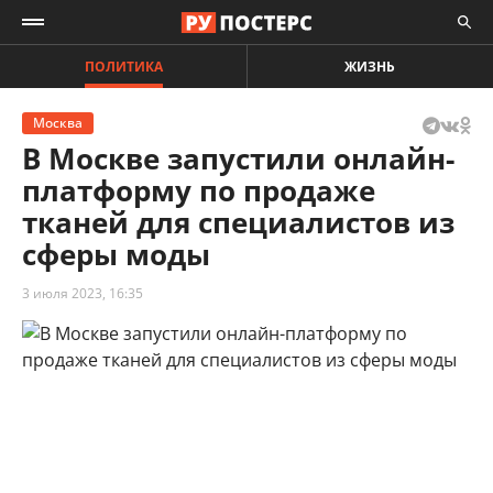
ПОЛИТИКА
ЖИЗНЬ
Москва
В Москве запустили онлайн-
платформу по продаже
тканей для специалистов из
сферы моды
3 июля 2023, 16:35