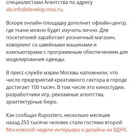
специалистами Агентства по адресу
aki.info@develop.mos.ru
.
Вскоре онлайн-площадку дополнит офлайн-центр,
где ткани можно будет изучить лично. Для
посетителей заработает розничный магазин,
коворкинг со швейными машинами и
компьютерами с программным обеспечением для
моделирования одежды.
В пресс-службе мэрии Москвы напомнили, что
число предприятий креативного сектора в городе
достигает 100 тысяч. В том числе это киностудии,
разработчики игр, рекламные агентства,
архитектурные бюро.
Как сообщал Ruposters, несколько месяцев
назад 253 тысячи человек стали гостями второй
Московской недели интерьера и дизайна на ВДНХ
.