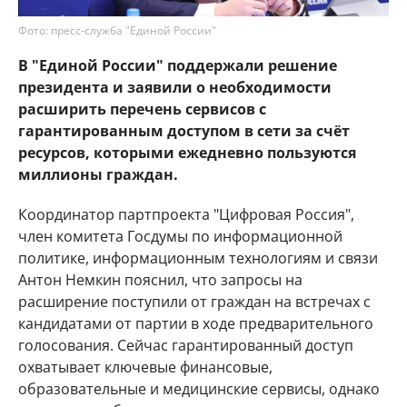
Фото: пресс-служба "Единой России"
В "Единой России" поддержали решение
президента и заявили о необходимости
расширить перечень сервисов с
гарантированным доступом в сети за счёт
ресурсов, которыми ежедневно пользуются
миллионы граждан.
Координатор партпроекта "Цифровая Россия",
член комитета Госдумы по информационной
политике, информационным технологиям и связи
Антон Немкин пояснил, что запросы на
расширение поступили от граждан на встречах с
кандидатами от партии в ходе предварительного
голосования. Сейчас гарантированный доступ
охватывает ключевые финансовые,
образовательные и медицинские сервисы, однако