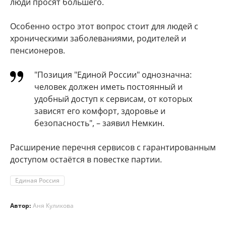
люди просят большего.
Особенно остро этот вопрос стоит для людей с
хроническими заболеваниями, родителей и
пенсионеров.
"Позиция "Единой России" однозначна:
человек должен иметь постоянный и
удобный доступ к сервисам, от которых
зависят его комфорт, здоровье и
безопасность", – заявил Немкин.
Расширение перечня сервисов с гарантированным
доступом остаётся в повестке партии.
Единая Россия
Автор:
Аня Куликова