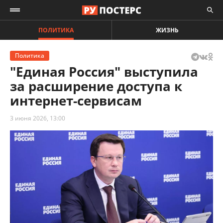
ПОЛИТИКА
ЖИЗНЬ
Политика
"Единая Россия" выступила
за расширение доступа к
интернет-сервисам
3 июня 2026, 13:00