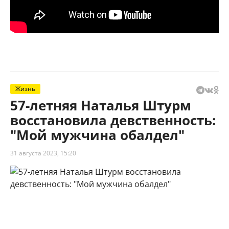
Жизнь
57-летняя Наталья Штурм
восстановила девственность:
"Мой мужчина обалдел"
31 августа 2023, 15:20