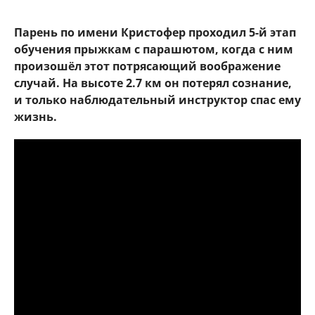
Парень по имени Кристофер проходил 5-й этап
обучения прыжкам с парашютом, когда с ним
произошёл этот потрясающий воображение
случай. На высоте 2.7 км он потерял сознание,
и только наблюдательный инструктор спас ему
жизнь.