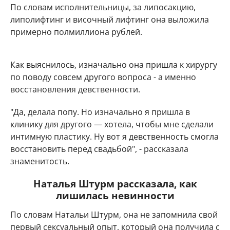
По словам исполнительницы, за липосакцию,
липолифтинг и височный лифтинг она выложила
примерно полмиллиона рублей.
Как выяснилось, изначально она пришла к хирургу
по поводу совсем другого вопроса - а именно
восстановления девственности.
"Да, делала попу. Но изначально я пришла в
клинику для другого — хотела, чтобы мне сделали
интимную пластику. Ну вот я девственность смогла
восстановить перед свадьбой", - рассказала
знаменитость.
Наталья Штурм рассказала, как
лишилась невинности
По словам Натальи Штурм, она не запомнила свой
первый сексуальный опыт, который она получила с