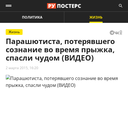
ПОЛИТИКА
ЖИЗНЬ
Жизнь
Парашютиста, потерявшего
сознание во время прыжка,
спасли чудом (ВИДЕО)
2 марта 2015, 16:20