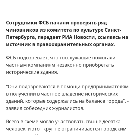
Сотрудники ФСБ начали проверять ряд
чиновников из комитета по культуре Санкт-
Петербурга, передает РИА Новости, ссылаясь на
источник в правоохранительных органах.
ФСБ подозревает, что госслужащие помогали
частным компаниям незаконно приобретать
исторические здания.
"Они подозреваются в помощи предпринимателям
в получении в частное владение исторических
зданий, которые содержались на балансе города", -
заявил собеседник журналистов.
Всего в схеме могло участвовать свыше десятка
человек, и этот круг не ограничивается городским