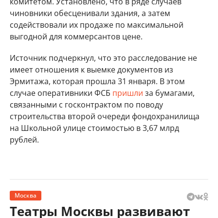
комитетом. Установлено, что в ряде случаев
чиновники обесценивали здания, а затем
содействовали их продаже по максимальной
выгодной для коммерсантов цене.
Источник подчеркнул, что это расследование не
имеет отношения к выемке документов из
Эрмитажа, которая прошла 31 января. В этом
случае оперативники ФСБ
пришли
за бумагами,
связанными с госконтрактом по поводу
строительства второй очереди фондохранилища
на Школьной улице стоимостью в 3,67 млрд
рублей.
Москва
Театры Москвы развивают