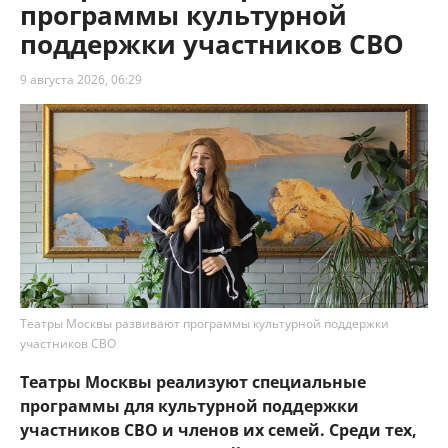
программы культурной
поддержки участников СВО
9 августа 2026, 06:29
Театры Москвы развивают программы культурной поддержки
участников СВО
Театры Москвы реализуют специальные
программы для культурной поддержки
участников СВО и членов их семей. Среди тех,