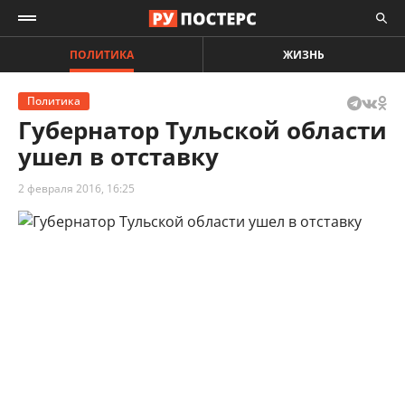
ПОЛИТИКА
ЖИЗНЬ
Политика
Губернатор Тульской области
ушел в отставку
2 февраля 2016, 16:25