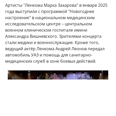
Артисты "Ленкома Марка Захарова" в январе 2025
года выступили с программой "Новогоднее
настроение" в национальном медицинским
исследовательском центре – центральном
военном клиническом госпитале имени
Александра Вишневского. Зрителями концерта
стали медики и военнослужащие. Кроме того,
ведущий актёр Ленкома Андрей Леонов передал
автомобиль УАЗ и помощь для санитарно-
медицинских служб в зоне боевых действий.