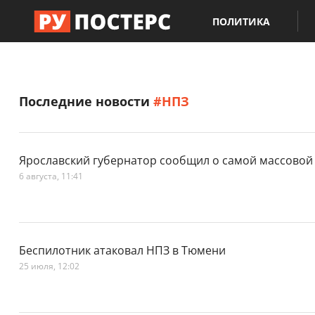
ПОЛИТИКА
Последние новости
#НПЗ
Ярославский губернатор сообщил о самой массовой 
6 августа, 11:41
Беспилотник атаковал НПЗ в Тюмени
25 июля, 12:02