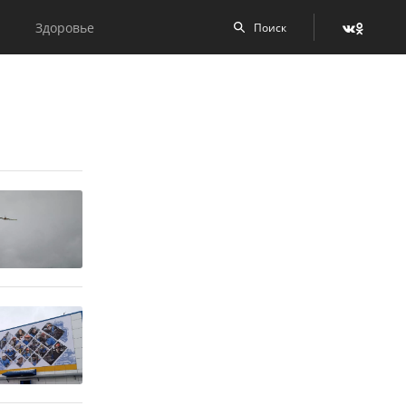
Здоровье