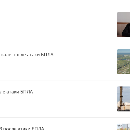
нале после атаки БПЛА
ле атаки БПЛА
 после атаки БПЛА