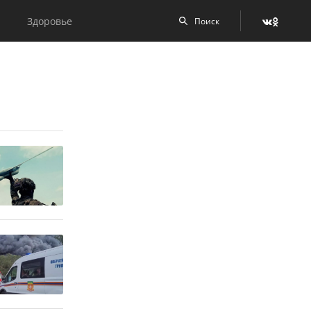
Здоровье