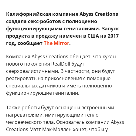
Калифорнийская компания Abyss Creations
создала секс-роботов с полноценно
функционирующими гениталиями. Запуск
продукта в продажу намечен в США на 2017
год, сообщает
The Mirror
.
Компания Abyss Creations обещает, что куклы
нового поколения RealDoll будут
сверхреалистичными. В частности, они будут
реагировать на прикосновения с помощью
специальных датчиков и иметь полноценно
функционирующие гениталии.
Также роботы будут оснащены встроенными
нагревателями, имитирующими тепло
человеческого тела. Основатель компании Abyss
Creations Мэтт Мак-Моллен хочет, чтобы у