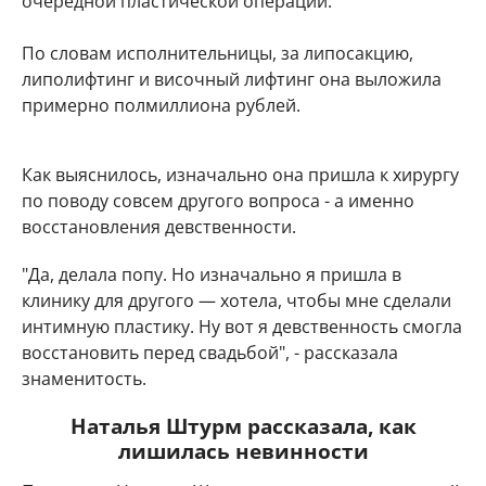
очередной пластической операции.
По словам исполнительницы, за липосакцию,
липолифтинг и височный лифтинг она выложила
примерно полмиллиона рублей.
Как выяснилось, изначально она пришла к хирургу
по поводу совсем другого вопроса - а именно
восстановления девственности.
"Да, делала попу. Но изначально я пришла в
клинику для другого — хотела, чтобы мне сделали
интимную пластику. Ну вот я девственность смогла
восстановить перед свадьбой", - рассказала
знаменитость.
Наталья Штурм рассказала, как
лишилась невинности