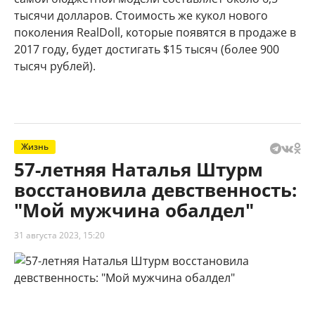
тысячи долларов. Стоимость же кукол нового
поколения RealDoll, которые появятся в продаже в
2017 году, будет достигать $15 тысяч (более 900
тысяч рублей).
Жизнь
57-летняя Наталья Штурм
восстановила девственность:
"Мой мужчина обалдел"
31 августа 2023, 15:20