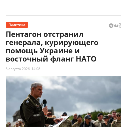
Политика
Пентагон отстранил
генерала, курирующего
помощь Украине и
восточный фланг НАТО
8 августа 2026, 14:08