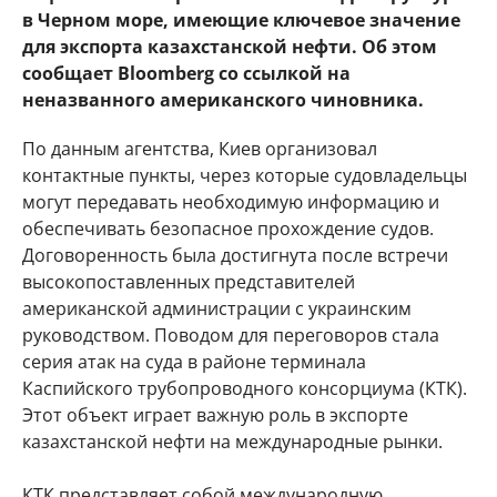
в Черном море, имеющие ключевое значение
для экспорта казахстанской нефти. Об этом
сообщает Bloomberg со ссылкой на
неназванного американского чиновника.
По данным агентства, Киев организовал
контактные пункты, через которые судовладельцы
могут передавать необходимую информацию и
обеспечивать безопасное прохождение судов.
Договоренность была достигнута после встречи
высокопоставленных представителей
американской администрации с украинским
руководством. Поводом для переговоров стала
серия атак на суда в районе терминала
Каспийского трубопроводного консорциума (КТК).
Этот объект играет важную роль в экспорте
казахстанской нефти на международные рынки.
КТК представляет собой международную