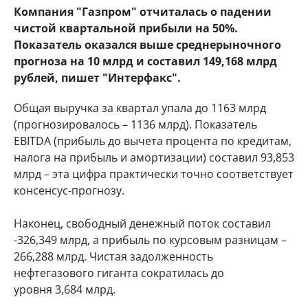
Компания "Газпром" отчиталась о падении
чистой квартальной прибыли на 50%.
Показатель оказался выше среднерыночного
прогноза на 10 млрд и составил 149,168 млрд
рублей, пишет "Интерфакс".
Общая выручка за квартал упала до 1163 млрд
(прогнозировалось – 1136 млрд). Показатель
EBITDA (прибыль до вычета процента по кредитам,
налога на прибыль и амортизации) составил 93,853
млрд – эта цифра практически точно соответствует
консенсус-прогнозу.
Наконец, свободный денежный поток составил
-326,349 млрд, а прибыль по курсовым разницам –
266,288 млрд. Чистая задолженность
нефтегазового гиганта сократилась до
уровня 3,684 млрд.