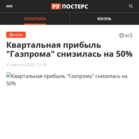
ПОЛИТИКА
ЖИЗНЬ
Деньги
Квартальная прибыль
"Газпрома" снизилась на 50%
31 августа 2020, 12:19