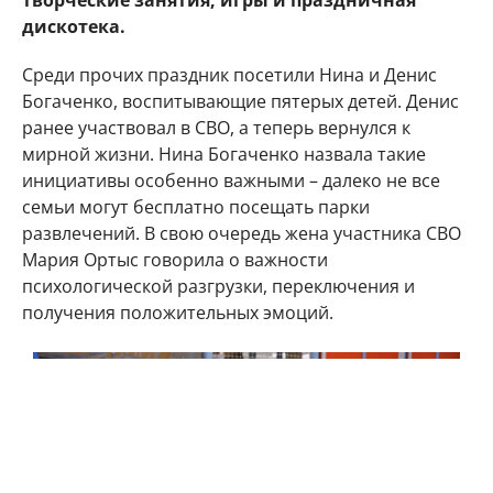
творческие занятия, игры и праздничная
дискотека.
Среди прочих праздник посетили Нина и Денис
Богаченко, воспитывающие пятерых детей. Денис
ранее участвовал в СВО, а теперь вернулся к
мирной жизни. Нина Богаченко назвала такие
инициативы особенно важными – далеко не все
семьи могут бесплатно посещать парки
развлечений. В свою очередь жена участника СВО
Мария Ортыс говорила о важности
психологической разгрузки, переключения и
получения положительных эмоций.