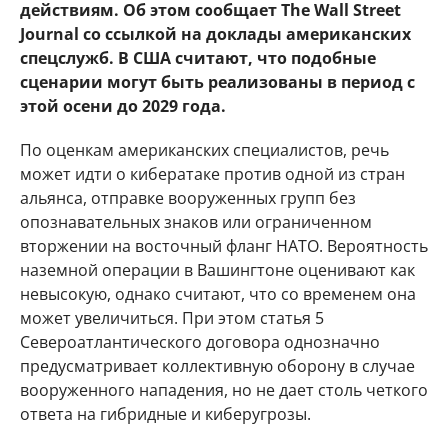
действиям. Об этом сообщает The Wall Street
Journal со ссылкой на доклады американских
спецслужб. В США считают, что подобные
сценарии могут быть реализованы в период с
этой осени до 2029 года.
По оценкам американских специалистов, речь
может идти о кибератаке против одной из стран
альянса, отправке вооруженных групп без
опознавательных знаков или ограниченном
вторжении на восточный фланг НАТО. Вероятность
наземной операции в Вашингтоне оценивают как
невысокую, однако считают, что со временем она
может увеличиться. При этом статья 5
Североатлантического договора однозначно
предусматривает коллективную оборону в случае
вооруженного нападения, но не дает столь четкого
ответа на гибридные и киберугрозы.