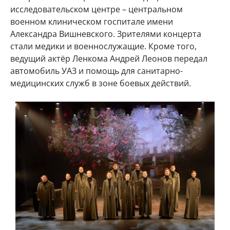
исследовательском центре – центральном
военном клиническом госпитале имени
Александра Вишневского. Зрителями концерта
стали медики и военнослужащие. Кроме того,
ведущий актёр Ленкома Андрей Леонов передал
автомобиль УАЗ и помощь для санитарно-
медицинских служб в зоне боевых действий.