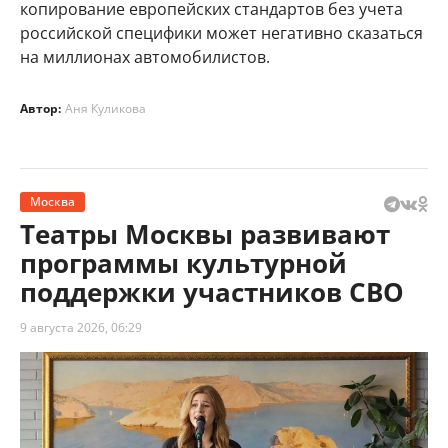
копирование европейских стандартов без учета
российской специфики может негативно сказаться
на миллионах автомобилистов.
Автор:
Аня Куликова
Москва
Театры Москвы развивают
программы культурной
поддержки участников СВО
9 августа 2026, 06:29