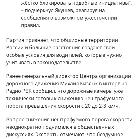
жёстко блокировать подобные инициативы",
– подчеркнул Якушев, реагируя на
сообщения о возможном ужесточении
правил.
Партия признает, что обширные территории
России и большие расстояния создают свои
особые условия для водителей, которые нужно
учитывать в законодательстве.
Ранее генеральный директор Центра организации
дорожного движения Михаил Кизлык в интервью
Радио РБК сообщил, что дорожные камеры уже
технически готовы к снижению нештрафуемого
порога превышения скорости с 20 до 2-3 км/ч.
Вопрос снижения нештрафуемого порога скорости
неоднократно поднимался в общественных
дискуссиях. Эксперты отмечают, что бездумное