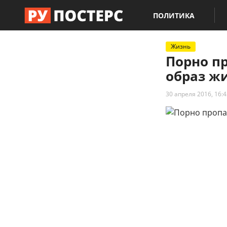
ПОЛИТИКА
Жизнь
Порно п
образ жи
30 апреля 2016, 16:4