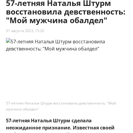
57-летняя Наталья Штурм
восстановила девственность:
"Мой мужчина обалдел"
31 августа 2023, 15:20
57-летняя Наталья Штурм восстановила девственность: "Мой
мужчина обалдел"
57-летняя Наталья Штурм сделала
неожиданное признание. Известная своей