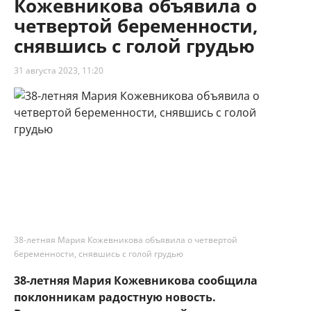
Кожевникова объявила о
четвертой беременности,
снявшись с голой грудью
31 августа 2023, 11:20
38-летняя Мария Кожевникова объявила о четвертой
беременности, снявшись с голой грудью
38-летняя Мария Кожевникова сообщила
поклонникам радостную новость.