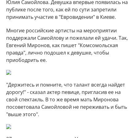
Юлия Самойлова. Девушка впервые появилась на
публике после того, как ей по сути запретили
принимать участие в "Евровидении" в Киеве.
Многие российские артисты на мероприятии
поддержали Самойлову и пожелали ей удачи. Так,
Евгений Миронов, как пишет "Комсомольская
правда", лично подошел к девушке, чтобы
приободрить ее.
"Держитесь и помните, что талант всегда найдет
дорогу!" - сказал актер певице, пригласив ее на
свой спектакль. В то же время мать Миронова
посоветовала Самойловой не переживать и быть
"выше этого".