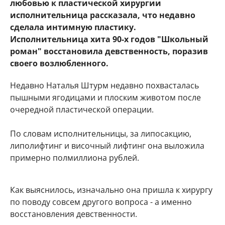
любовью к пластической хирургии
исполнительница рассказала, что недавно
сделала интимную пластику.
Исполнительница хита 90-х годов "Школьный
роман" восстановила девственность, поразив
своего возлюбленного.
Недавно Наталья Штурм недавно похвасталась
пышными ягодицами и плоским животом после
очередной пластической операции.
По словам исполнительницы, за липосакцию,
липолифтинг и височный лифтинг она выложила
примерно полмиллиона рублей.
Как выяснилось, изначально она пришла к хирургу
по поводу совсем другого вопроса - а именно
восстановления девственности.