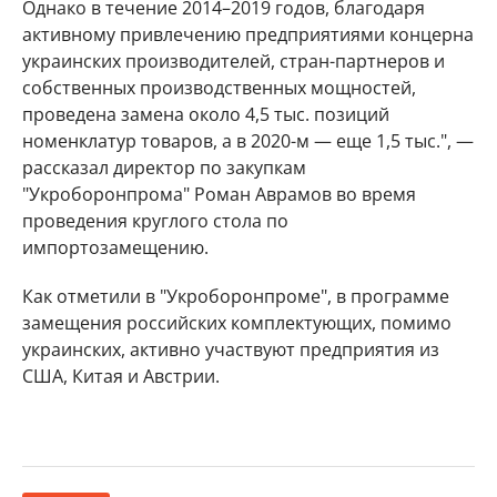
Однако в течение 2014–2019 годов, благодаря
активному привлечению предприятиями концерна
украинских производителей, стран-партнеров и
собственных производственных мощностей,
проведена замена около 4,5 тыс. позиций
номенклатур товаров, а в 2020-м — еще 1,5 тыс.", —
рассказал директор по закупкам
"Укроборонпрома" Роман Аврамов во время
проведения круглого стола по
импортозамещению.
Как отметили в "Укроборонпроме", в программе
замещения российских комплектующих, помимо
украинских, активно участвуют предприятия из
США, Китая и Австрии.