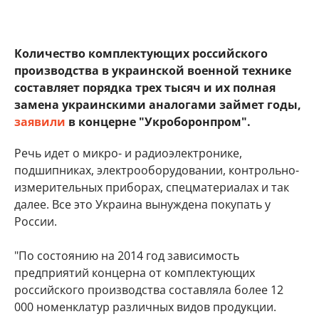
Количество комплектующих российского
производства в украинской военной технике
составляет порядка трех тысяч и их полная
замена украинскими аналогами займет годы,
заявили
в концерне "Укроборонпром".
Речь идет о микро- и радиоэлектронике,
подшипниках, электрооборудовании, контрольно-
измерительных приборах, спецматериалах и так
далее. Все это Украина вынуждена покупать у
России.
"По состоянию на 2014 год зависимость
предприятий концерна от комплектующих
российского производства составляла более 12
000 номенклатур различных видов продукции.