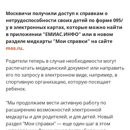
Москвичи получили доступ к справкам о
нетрудоспособности своих детей по форме 095/
у в электронных картах, которые можно найти
в приложении "ЕМИАС.ИНФО" или в новом
разделе медкарты "Мои справки"
на сайте
mos.ru
.
Родители теперь в случае необходимости могут
распечатать медицинский документ или направить
его по запросу в электронном виде, например, в
спортивную организацию, которую посещает
ребенок.
"Мы продолжаем вести активную работу по
расширению возможностей электронной
медкарты и для родителей, и для детей. Новый
раздел "Мои справки" — еще один шаг в этом