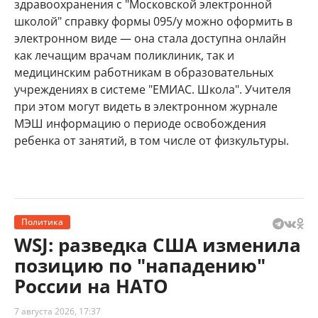
здравоохранения с "Московской электронной
школой" справку формы 095/у можно оформить в
электронном виде — она стала доступна онлайн
как лечащим врачам поликлиник, так и
медицинским работникам в образовательных
учреждениях в системе "ЕМИАС. Школа". Учителя
при этом могут видеть в электронном журнале
МЭШ информацию о периоде освобождения
ребенка от занятий, в том числе от физкультуры.
Политика
WSJ: разведка США изменила
позицию по "нападению"
России на НАТО
7 августа 2026, 17:37