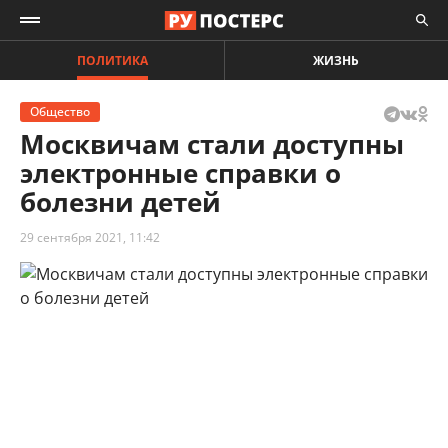
ПОЛИТИКА
ЖИЗНЬ
Общество
Москвичам стали доступны
электронные справки о
болезни детей
29 сентября 2021, 11:42