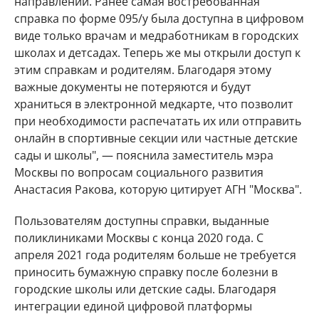
направлении. Ранее самая востребованная
справка по форме 095/у была доступна в цифровом
виде только врачам и медработникам в городских
школах и детсадах. Теперь же мы открыли доступ к
этим справкам и родителям. Благодаря этому
важные документы не потеряются и будут
храниться в электронной медкарте, что позволит
при необходимости распечатать их или отправить
онлайн в спортивные секции или частные детские
сады и школы", — пояснила заместитель мэра
Москвы по вопросам социального развития
Анастасия Ракова, которую цитирует АГН "Москва".
Пользователям доступны справки, выданные
поликлиниками Москвы с конца 2020 года. С
апреля 2021 года родителям больше не требуется
приносить бумажную справку после болезни в
городские школы или детские сады. Благодаря
интеграции единой цифровой платформы