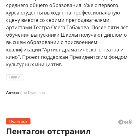
среднего общего образования. Уже с первого
курса студенты выходят на профессиональную
сцену вместе со своими преподавателями,
артистами Театра Олега Табакова. После пяти лет
обучения выпускники Школы получают диплом о
высшем образовании с присвоением
квалификации "Артист драматического театра и
кино". Проект поддержан Президентским фондом
культурных инициатив.
ПФКИ
Автор:
Аня Куликова
Политика
Пентагон отстранил