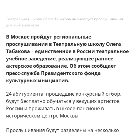
Театральная школа Олега Табакова анонсирует прослушивания
для абитуриентов
В Москве пройдут региональные
прослушивания в Театральную школу Олега
Табакова – единственное в России театральное
учебное заведение, реализующее раннее
актерское образование. Об этом сообщает
пресс-служба Президентского фонда
культурных инициатив.
24 абитуриента, прошедшие конкурсный отбор,
будут бесплатно обучаться у ведущих артистов
России и проживать в школе-пансионе в
историческом центре Москвы.
Прослушивания будут разделены на несколько