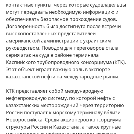
контактные пункты, через которые судовладельцы
могут передавать необходимую информацию и
обеспечивать безопасное прохождение судов.
Договоренность была достигнута после встречи
высокопоставленных представителей
американской администрации с украинским
руководством. Поводом для переговоров стала
серия атак на суда в районе терминала
Каспийского трубопроводного консорциума (КТК).
Этот объект играет важную роль в экспорте
казахстанской нефти на международные рынки.
КТК представляет собой международную
нефтепроводную систему, по которой нефть с
казахстанских месторождений через территорию
России поступает к морскому терминалу вблизи
Новороссийска. Среди акционеров консорциума —
структуры России и Казахстана, а также крупные