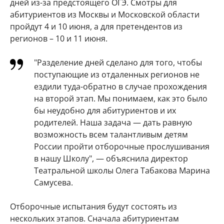
дней из-за предстоящего ОГЭ. Смотры для
абитуриентов из Москвы и Московской области
пройдут 4 и 10 июня, а для претендентов из
регионов – 10 и 11 июня.
"Разделение дней сделано для того, чтобы
поступающие из отдаленных регионов не
ездили туда-обратно в случае прохождения
на второй этап. Мы понимаем, как это было
бы неудобно для абитуриентов и их
родителей. Наша задача — дать равную
возможность всем талантливым детям
России пройти отборочные прослушивания
в нашу Школу", — объяснила директор
Театральной школы Олега Табакова Марина
Самусева.
Отборочные испытания будут состоять из
нескольких этапов. Сначала абитуриентам