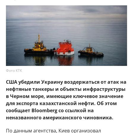
Фото КТК
США убедили Украину воздержаться от атак на
нефтяные танкеры и объекты инфраструктуры
в Черном море, имеющие ключевое значение
для экспорта казахстанской нефти. Об этом
сообщает Bloomberg со ссылкой на
неназванного американского чиновника.
По данным агентства, Киев организовал