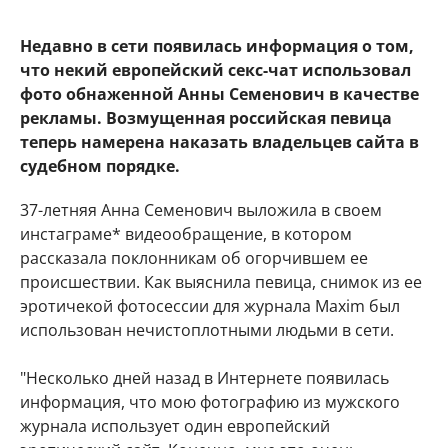
Недавно в сети появилась информация о том,
что некий европейский секс-чат использовал
фото обнаженной Анны Семенович в качестве
рекламы. Возмущенная российская певица
теперь намерена наказать владельцев сайта в
судебном порядке.
37-летняя Анна Семенович выложила в своем
инстаграме* видеообращение, в котором
рассказала поклонникам об огорчившем ее
происшествии. Как выяснила певица, снимок из ее
эротичекой фотосессии для журнала Maxim был
использован нечистоплотными людьми в сети.
"Несколько дней назад в Интернете появилась
информация, что мою фотографию из мужского
журнала использует один европейский