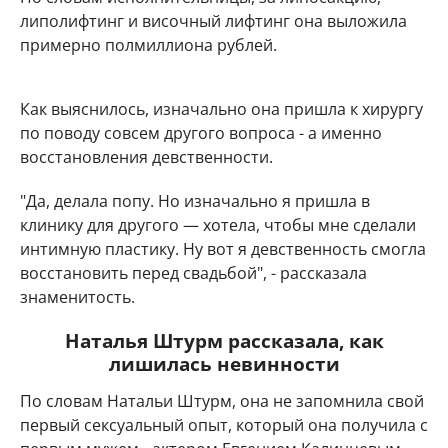
липолифтинг и височный лифтинг она выложила
примерно полмиллиона рублей.
Как выяснилось, изначально она пришла к хирургу
по поводу совсем другого вопроса - а именно
восстановления девственности.
"Да, делала попу. Но изначально я пришла в
клинику для другого — хотела, чтобы мне сделали
интимную пластику. Ну вот я девственность смогла
восстановить перед свадьбой", - рассказала
знаменитость.
Наталья Штурм рассказала, как
лишилась невинности
По словам Натальи Штурм, она не запомнила свой
первый сексуальный опыт, который она получила с