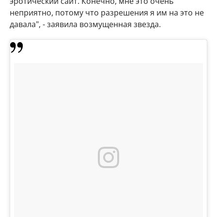
эротический сайт. Конечно, мне это очень
неприятно, потому что разрешения я им на это не
давала", - заявила возмущенная звезда.