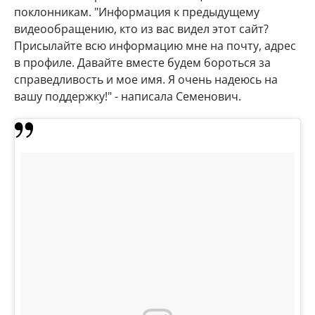
поклонникам. "Информация к предыдущему
видеообращению, кто из вас видел этот сайт?
Присылайте всю информацию мне на почту, адрес
в профиле. Давайте вместе будем бороться за
справедливость и мое имя. Я очень надеюсь на
вашу поддержку!" - написала Семенович.