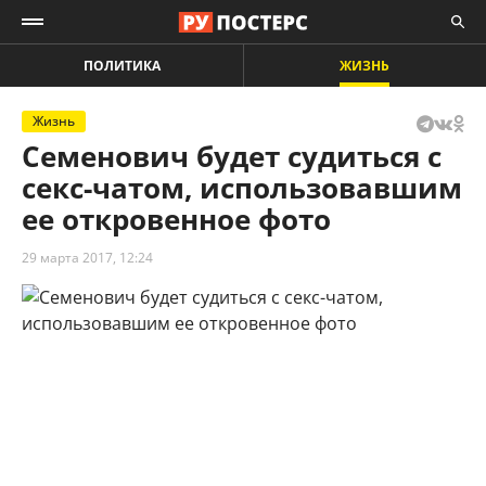
ПОЛИТИКА
ЖИЗНЬ
Жизнь
Семенович будет судиться с
секс-чатом, использовавшим
ее откровенное фото
29 марта 2017, 12:24