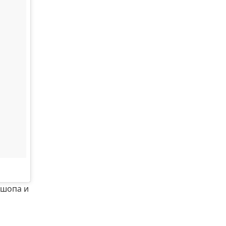
ошопа и