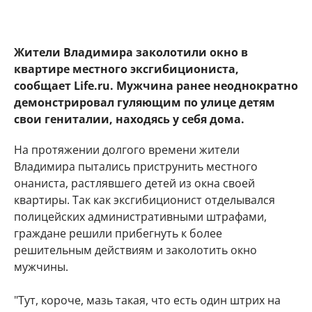
Жители Владимира заколотили окно в
квартире местного эксгибициониста,
сообщает Life.ru. Мужчина ранее неоднократно
демонстрировал гуляющим по улице детям
свои гениталии, находясь у себя дома.
На протяжении долгого времени жители
Владимира пытались приструнить местного
онаниста, растлявшего детей из окна своей
квартиры. Так как эксгибиционист отделывался
полицейских административными штрафами,
граждане решили прибегнуть к более
решительным действиям и заколотить окно
мужчины.
"Тут, короче, мазь такая, что есть один штрих на