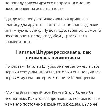
по поводу совсем другого вопроса - а именно
восстановления девственности.
"Да, делала попу. Но изначально я пришла в
клинику для другого — хотела, чтобы мне сделали
интимную пластику. Ну вот я девственность смогла
восстановить перед свадьбой", - рассказала
знаменитость.
Наталья Штурм рассказала, как
лишилась невинности
По словам Натальи Штурм, она не запомнила свой
первый сексуальный опыт, который она получила с
первым мужем - актером Евгением Калинцевым.
"У меня был первый муж Евгений, мы были оба
неопытные. Как это все произошло, не помню. Там
мама его постоянно в комнату заходила. Было не