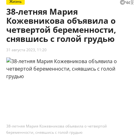
Жизнь
38-летняя Мария
Кожевникова объявила о
четвертой беременности,
снявшись с голой грудью
31 августа 2023, 11:20
38-летняя Мария Кожевникова объявила о четвертой
беременности, снявшись с голой грудью