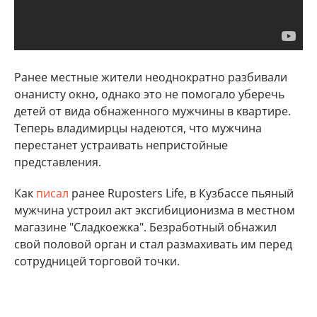
Ранее местные жители неоднократно разбивали
онанисту окно, однако это не помогало уберечь
детей от вида обнаженного мужчины в квартире.
Теперь владимирцы надеются, что мужчина
перестанет устраивать непристойные
представления.
Как
писал
ранее Ruposters Life, в
Кузбассе пьяный
мужчина устроил акт эксгибиционизма в местном
магазине "Сладкоежка". Безработный обнажил
свой половой орган и стал размахивать им перед
сотрудницей торговой точки.