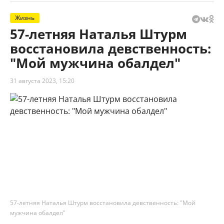
Жизнь
57-летняя Наталья Штурм
восстановила девственность:
"Мой мужчина обалдел"
31 августа 2023, 15:20
57-летняя Наталья Штурм восстановила девственность: "Мой
мужчина обалдел"