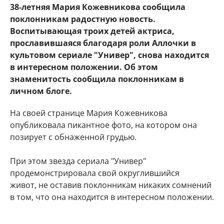
38-летняя Мария Кожевникова сообщила
поклонникам радостную новость.
Воспитывающая троих детей актриса,
прославившаяся благодаря роли Аллочки в
культовом сериале "Универ", снова находится
в интересном положении. Об этом
знаменитость сообщила поклонникам в
личном блоге.
На своей странице Мария Кожевникова
опубликовала пикантное фото, на котором она
позирует с обнаженной грудью.
При этом звезда сериала "Универ"
продемонстрировала свой округлившийся
живот, не оставив поклонникам никаких сомнений
в том, что она находится в интересном положении.