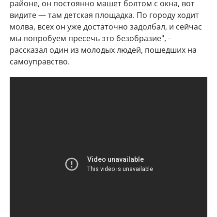
районе, он постоянно машет болтом с окна, вот
видите — там детская площадка. По городу ходит
молва, всех он уже достаточно задолбал, и сейчас
мы попробуем пресечь это безобразие", -
рассказал один из молодых людей, пошедших на
самоуправство.