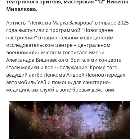
театр юного зрителя, мастерская "12" Никиты
Михалкова.
Артисты "Ленкома Марка Захарова" в январе 2025
года выступили с программой "Новогоднее
настроение" в национальном медицинским
исследовательском центре – центральном
военном клиническом госпитале имени
Александра Вишневского. Зрителями концерта
стали медики и военнослужащие. Кроме того,
ведущий актёр Ленкома Андрей Леонов передал
автомобиль УАЗ и помощь для санитарно-
медицинских служб в зоне боевых действий.