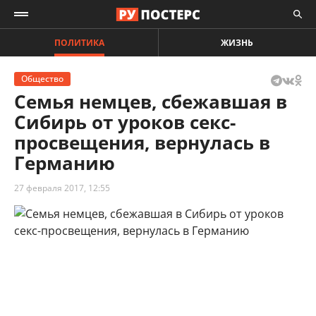
ПОЛИТИКА
ЖИЗНЬ
Общество
Семья немцев, сбежавшая в
Сибирь от уроков секс-
просвещения, вернулась в
Германию
27 февраля 2017, 12:55