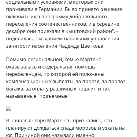
социальными условиями, в которых они
проживали в Германии. Было принято решение
включить их в программу добровольного
переселения соотечественников, и в середине
декабря они приехали в Кыштовский район", -
поделилась с изданием начальник управления
занятости населения Надежда Цветкова.
Помимо региональной, семье Мартенс
оказывалась и федеральная помощь
переселенцам, по которой ей положены
компенсационные выплаты: за проезд, за провоз
багажа, за оплату различных пошлин и так
называемые "подъемные".
В начале января Мартенсы признались, что
планируют дождаться спада морозов и уехать на
юг. Причиной они называли именно