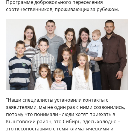
Программе добровольного переселения
соотечественников, проживающих за рубежом.
"Наши специалисты установили контакты с
заявителями, мы не один раз с ними созвонились,
потому что понимали - люди хотят приехать в
Кыштовский район, это Сибирь, здесь холодно –
это несопоставимо с теми климатическими и