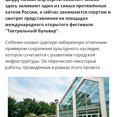
здесь заливают один из самых протяжённых
катков России, а сейчас занимаются спортом и
смотрят представления на площадке
международного открытого фестиваля
"Театральный бульвар".
Собянин назвал Царскую набережную отличным
примером сохранения культурного наследия,
которое сочетается с развитием городской
инфраструктуры. Он перечислил некоторые
работы, проведённые в рамках этого проекта.