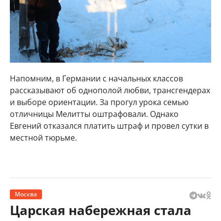
Напомним, в Германии с начальных классов
рассказывают об однополой любви, трансгендерах
и выборе ориентации. За прогул урока семью
отличницы Мелитты оштрафовали. Однако
Евгений отказался платить штраф и провел сутки в
местной тюрьме.
Москва
Царская набережная стала