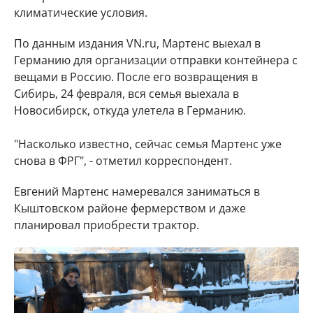
климатические условия.
По данным издания VN.ru, Мартенс выехал в
Германию для организации отправки контейнера с
вещами в Россию. После его возвращения в
Сибирь, 24 февраля, вся семья выехала в
Новосибирск, откуда улетела в Германию.
"Насколько известно, сейчас семья Мартенс уже
снова в ФРГ", - отметил корреспондент.
Евгений Мартенс намеревался заниматься в
Кыштовском районе фермерством и даже
планировал приобрести трактор.