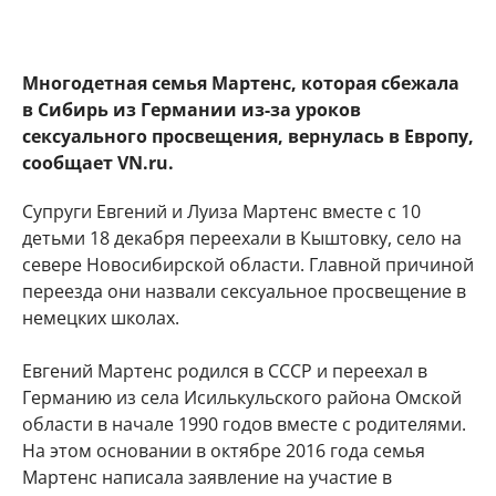
Многодетная семья Мартенс, которая сбежала
в Сибирь из Германии из-за уроков
сексуального просвещения, вернулась в Европу,
сообщает VN.ru.
Супруги Евгений и Луиза Мартенс вместе с 10
детьми ​18 декабря переехали в Кыштовку, село на
севере Новосибирской области. Главной причиной
переезда они назвали сексуальное просвещение в
немецких школах.
Евгений Мартенс родился в СССР и переехал в
Германию из села Исилькульского района Омской
области в начале 1990 годов вместе с родителями.
На этом основании в октябре 2016 года семья
Мартенс написала заявление на участие в