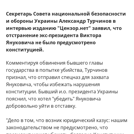
Секретарь Совета национальной безопасности
и обороны Украины Александр Турчинов в
интервью изданию "Цензор.нет" заявил, что
отстранение экс-президента Виктора
Януковича не было предусмотрено
конституцией.
Комментируя обвинения бывшего главы
государства в попытке убийства, Турчинов
признал, что отправил спецназ для захвата
Януковича, чтобы избежать нарушения
конституции. Бывший и.о. президента Украины
пояснил, что хотел "убедить" Януковича
добровольно уйти в отставку.
"Дело в том, что возник юридический казус: нашим
законодательством не предусмотрено, что