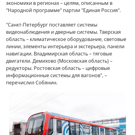
экономики в регионах – целям, описанным в
"Народной программе" партии "Единая Россия".
"Санкт-Петербург поставляет системы
видеонаблюдения и дверные системы. Тверская
область – климатическое оборудование, световые
линии, элементы интерьера и экстерьера, панели
навигации. Владимирская область – тяговые
двигатели. Демихово (Московская область) –
редукторы. Ростовская область – цифровые
информационные системы для вагонов", –
перечислил Собянин.