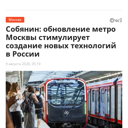
Москва
Собянин: обновление метро
Москвы стимулирует
создание новых технологий
в России
9 августа 2026, 05:19