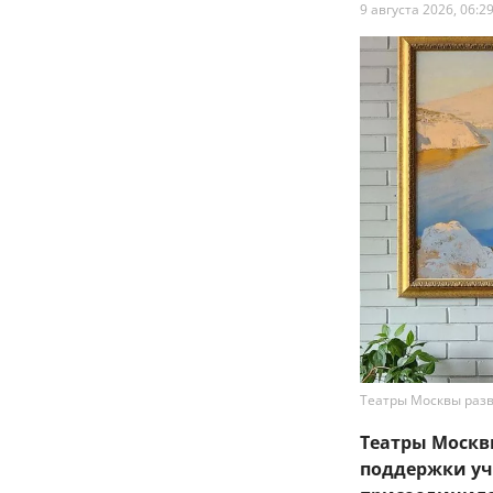
9 августа 2026, 06:2
Театры Москвы раз
Театры Москв
поддержки уча