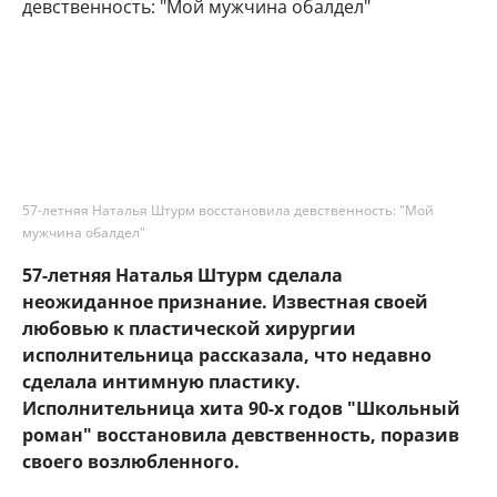
57-летняя Наталья Штурм восстановила девственность: "Мой
мужчина обалдел"
57-летняя Наталья Штурм сделала
неожиданное признание. Известная своей
любовью к пластической хирургии
исполнительница рассказала, что недавно
сделала интимную пластику.
Исполнительница хита 90-х годов "Школьный
роман" восстановила девственность, поразив
своего возлюбленного.