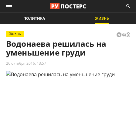
ПОЛИТИКА
ЖИЗНЬ
Жизнь
Водонаева решилась на
уменьшение груди
26 октября 2016, 13:57