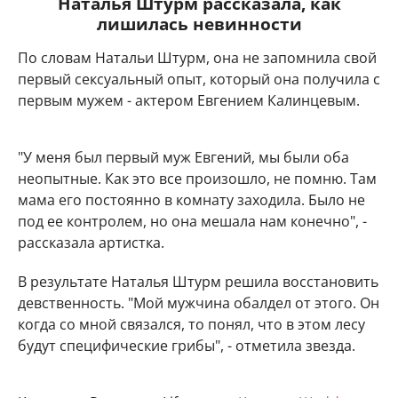
Наталья Штурм рассказала, как
лишилась невинности
По словам Натальи Штурм, она не запомнила свой
первый сексуальный опыт, который она получила с
первым мужем - актером Евгением Калинцевым.
"У меня был первый муж Евгений, мы были оба
неопытные. Как это все произошло, не помню. Там
мама его постоянно в комнату заходила. Было не
под ее контролем, но она мешала нам конечно", -
рассказала артистка.
В результате Наталья Штурм решила восстановить
девственность. "Мой мужчина обалдел от этого. Он
когда со мной связался, то понял, что в этом лесу
будут специфические грибы", - отметила звезда.