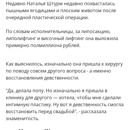
Недавно Наталья Штурм недавно похвасталась
пышными ягодицами и плоским животом после
очередной пластической операции.
По словам исполнительницы, за липосакцию,
липолифтинг и височный лифтинг она выложила
примерно полмиллиона рублей.
Как выяснилось, изначально она пришла к хирургу
по поводу совсем другого вопроса - а именно
восстановления девственности.
"Да, делала попу. Но изначально я пришла в
клинику для другого — хотела, чтобы мне сделали
интимную пластику. Ну вот я девственность смогла
восстановить перед свадьбой", - рассказала
знаменитость.