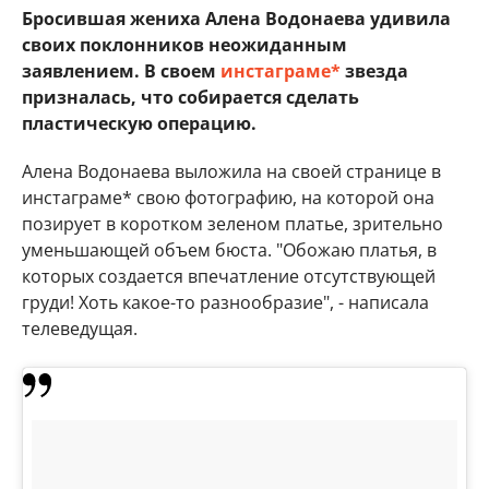
Бросившая жениха Алена Водонаева удивила
своих поклонников неожиданным
заявлением. В своем
инстаграме*
звезда
призналась, что собирается сделать
пластическую операцию.
Алена Водонаева выложила на своей странице в
инстаграме* свою фотографию, на которой она
позирует в коротком зеленом платье, зрительно
уменьшающей объем бюста. "Обожаю платья, в
которых создается впечатление отсутствующей
груди! Хоть какое-то разнообразие", - написала
телеведущая.