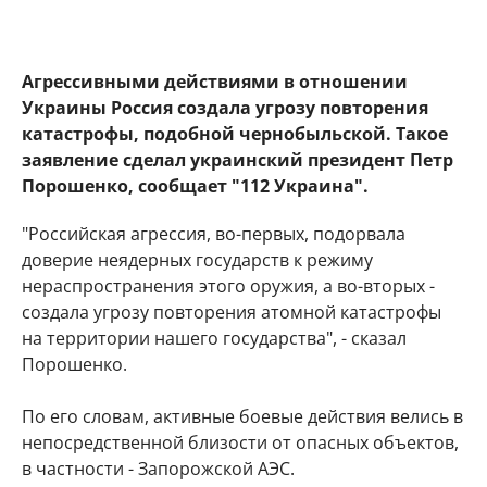
Агрессивными действиями в отношении
Украины Россия создала угрозу повторения
катастрофы, подобной чернобыльской. Такое
заявление сделал украинский президент Петр
Порошенко, сообщает "112 Украина".
"Российская агрессия, во-первых, подорвала
доверие неядерных государств к режиму
нераспространения этого оружия, а во-вторых -
создала угрозу повторения атомной катастрофы
на территории нашего государства", - сказал
Порошенко.
По его словам, активные боевые действия велись в
непосредственной близости от опасных объектов,
в частности - Запорожской АЭС.