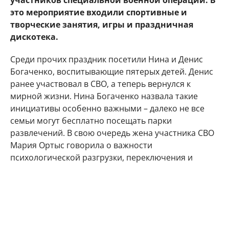
участников специальной военной операции. В
это мероприятие входили спортивные и
творческие занятия, игры и праздничная
дискотека.
Среди прочих праздник посетили Нина и Денис
Богаченко, воспитывающие пятерых детей. Денис
ранее участвовал в СВО, а теперь вернулся к
мирной жизни. Нина Богаченко назвала такие
инициативы особенно важными – далеко не все
семьи могут бесплатно посещать парки
развлечений. В свою очередь жена участника СВО
Мария Ортыс говорила о важности
психологической разгрузки, переключения и
получения положительных эмоций.