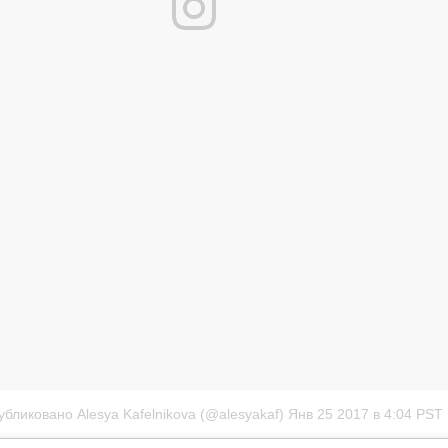
убликовано Alesya Kafelnikova (@alesyakaf)
Янв 25 2017 в 4:04 PST