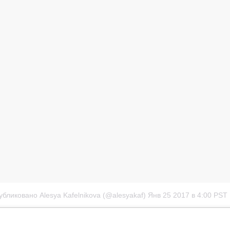
убликовано Alesya Kafelnikova (@alesyakaf)
Янв 25 2017 в 4:00 PST