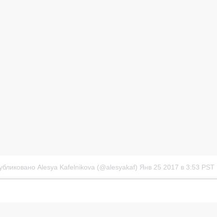
убликовано Alesya Kafelnikova (@alesyakaf)
Янв 25 2017 в 3:53 PST