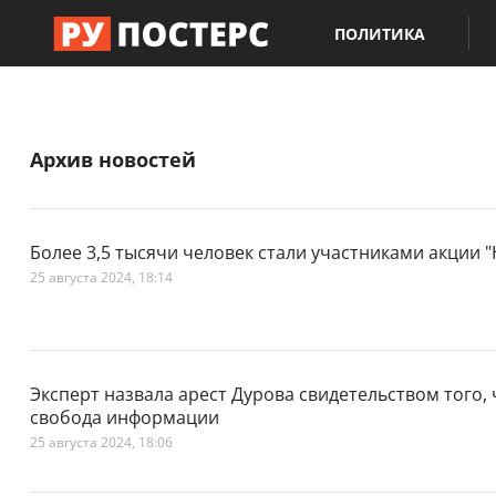
ПОЛИТИКА
Архив новостей
Более 3,5 тысячи человек стали участниками акции 
25 августа 2024, 18:14
Эксперт назвала арест Дурова свидетельством того, 
свобода информации
25 августа 2024, 18:06