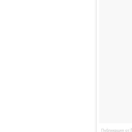
Публикация от 