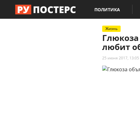
ПОЛИТИКА
Жизнь
Глюкоза
любит о
25 июня 2017, 13:05