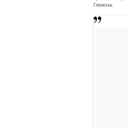
Глюкоза.