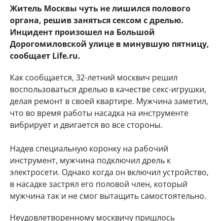
Житель Москвы чуть не лишился полового
органа, решив заняться сексом с дрелью.
Инцидент произошел на Большой
Дорогомиловской улице в минувшую пятницу,
сообщает Life.ru.
Как сообщается, 32-летний москвич решил
воспользоваться дрелью в качестве секс-игрушки,
делая ремонт в своей квартире. Мужчина заметил,
что во время работы насадка на инструменте
вибрирует и двигается во все стороны.
Надев специальную коронку на рабочий
инструмент, мужчина подключил дрель к
электросети. Однако когда он включил устройство,
в насадке застрял его половой член, который
мужчина так и не смог вытащить самостоятельно.
Неудовлетворенному москвичу пришлось