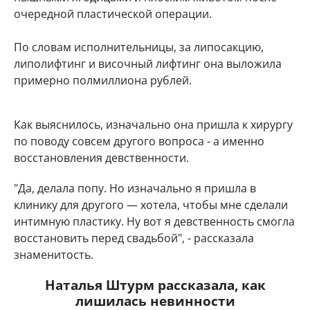
очередной пластической операции.
По словам исполнительницы, за липосакцию,
липолифтинг и височный лифтинг она выложила
примерно полмиллиона рублей.
Как выяснилось, изначально она пришла к хирургу
по поводу совсем другого вопроса - а именно
восстановления девственности.
"Да, делала попу. Но изначально я пришла в
клинику для другого — хотела, чтобы мне сделали
интимную пластику. Ну вот я девственность смогла
восстановить перед свадьбой", - рассказала
знаменитость.
Наталья Штурм рассказала, как
лишилась невинности