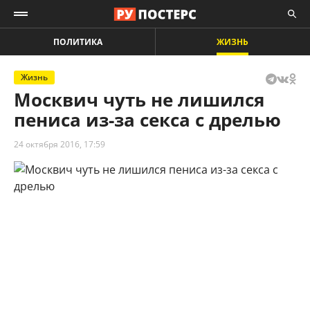
ПОЛИТИКА
ЖИЗНЬ
Жизнь
Москвич чуть не лишился
пениса из-за секса с дрелью
24 октября 2016, 17:59