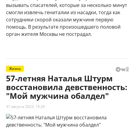
вызывать спасателей, которые за несколько минут
смогли извлечь гениталии из насадки, тогда как
сотрудники скорой оказали мужчине первую
помощь. В результате произошедшего половой
орган жителя Москвы не пострадал.
Жизнь
57-летняя Наталья Штурм
восстановила девственность:
"Мой мужчина обалдел"
31 августа 2023, 15:20