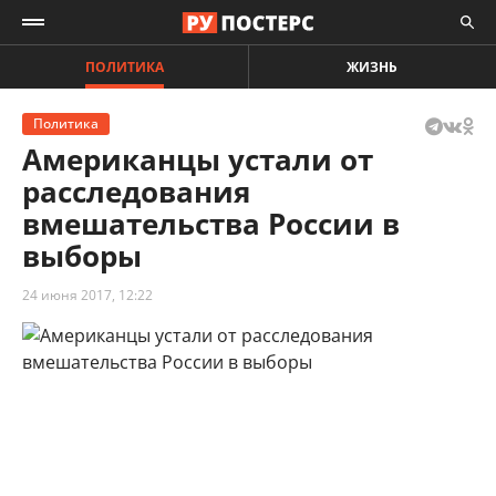
ПОЛИТИКА
ЖИЗНЬ
Политика
Американцы устали от
расследования
вмешательства России в
выборы
24 июня 2017, 12:22