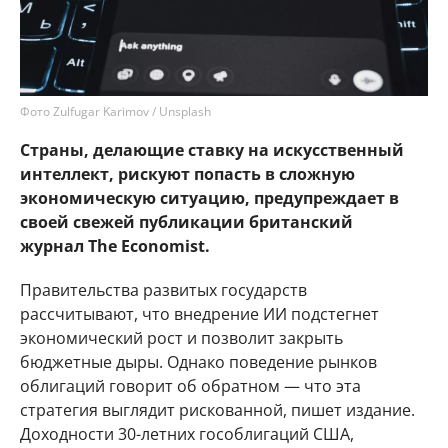
Фото Zulfugar Karimov / Unsplash
Страны, делающие ставку на искусственный
интеллект, рискуют попасть в сложную
экономическую ситуацию, предупреждает в
своей свежей публикации британский
журнал The Economist.
Правительства развитых государств
рассчитывают, что внедрение ИИ подстегнет
экономический рост и позволит закрыть
бюджетные дыры. Однако поведение рынков
облигаций говорит об обратном — что эта
стратегия выглядит рискованной, пишет издание.
Доходности 30-летних гособлигаций США,