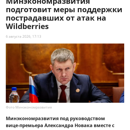
Минэкономразвития
подготовит меры поддержки
пострадавших от атак на
Wildberries
6 августа 2026, 17:13
Фото Минэкономразвития
Минэкономразвития под руководством
вице‑премьера Александра Новака вместе с