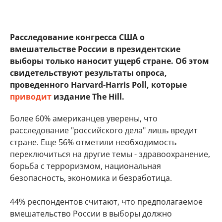
Расследование конгресса США о
вмешательстве России в президентские
выборы только наносит ущерб стране. Об этом
свидетельствуют результаты опроса,
проведенного Harvard-Harris Poll, которые
приводит
издание The Hill.
Более 60% американцев уверены, что
расследование "российского дела" лишь вредит
стране. Еще 56% отметили необходимость
переключиться на другие темы - здравоохранение,
борьба с терроризмом, национальная
безопасность, экономика и безработица.
44% респондентов считают, что предполагаемое
вмешательство России в выборы должно