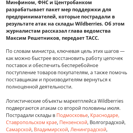
Минфином, ФНС и Центробанком
разрабатывает пакет мер поддержки для
предпринимателей, которые пострадали в
результате атак на склады Wildberries. Об этом
журналистам рассказал глава ведомства
Максим Решетников, передает ТАСС.
По словам министра, ключевая цель этих шагов —
как можно быстрее восстановить работу цепочек
поставок и обеспечить бесперебойное
поступление товаров покупателям, а также помочь
поставщикам и производителям вернуться к
полноценной деятельности.
Логистические объекты маркетплейса Wildberries
подвергаются атакам со второй половины июля.
Пострадали склады в
Подмосковье
,
Краснодаре,
Ставропольском крае
,
Пензенской
, Волгоградской,
Самарской
,
Владимирской
,
Ленинградской
,