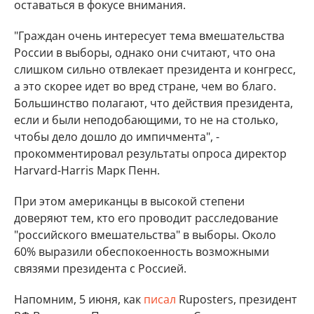
оставаться в фокусе внимания.
"Граждан очень интересует тема вмешательства
России в выборы, однако они считают, что она
слишком сильно отвлекает президента и конгресс,
а это скорее идет во вред стране, чем во благо.
Большинство полагают, что действия президента,
если и были неподобающими, то не на столько,
чтобы дело дошло до импичмента", -
прокомментировал результаты опроса директор
Harvard-Harris Марк Пенн.
При этом американцы в высокой степени
доверяют тем, кто его проводит расследование
"российского вмешательства" в выборы. Около
60% выразили обеспокоенность возможными
связями президента с Россией.
Напомним, 5 июня, как
писал
Ruposters, президент