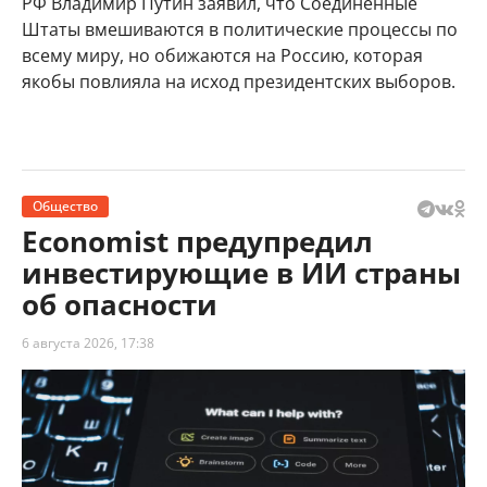
РФ Владимир Путин заявил, что Соединенные
Штаты вмешиваются в политические процессы по
всему миру, но обижаются на Россию, которая
якобы повлияла на исход президентских выборов.
Общество
Economist предупредил
инвестирующие в ИИ страны
об опасности
6 августа 2026, 17:38