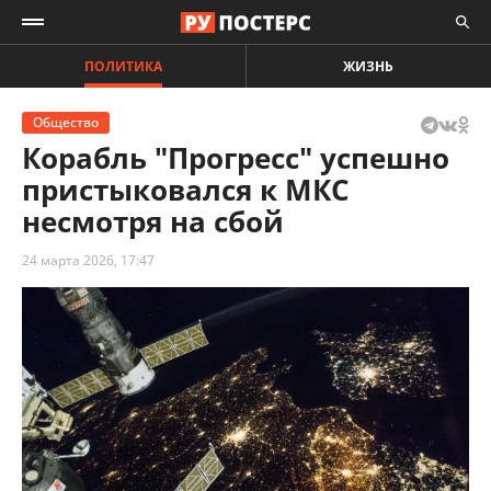
ПОЛИТИКА
ЖИЗНЬ
Общество
Корабль "Прогресс" успешно
пристыковался к МКС
несмотря на сбой
24 марта 2026, 17:47