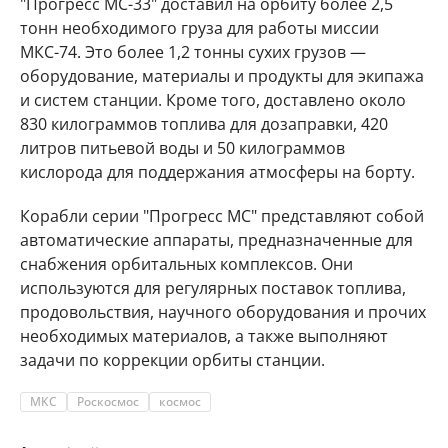
"Прогресс МС-33" доставил на орбиту более 2,5
тонн необходимого груза для работы миссии
МКС-74. Это более 1,2 тонны сухих грузов —
оборудование, материалы и продукты для экипажа
и систем станции. Кроме того, доставлено около
830 килограммов топлива для дозаправки, 420
литров питьевой воды и 50 килограммов
кислорода для поддержания атмосферы на борту.
Корабли серии "Прогресс МС" представляют собой
автоматические аппараты, предназначенные для
снабжения орбитальных комплексов. Они
используются для регулярных поставок топлива,
продовольствия, научного оборудования и прочих
необходимых материалов, а также выполняют
задачи по коррекции орбиты станции.
МКС
Роскосмос
космос