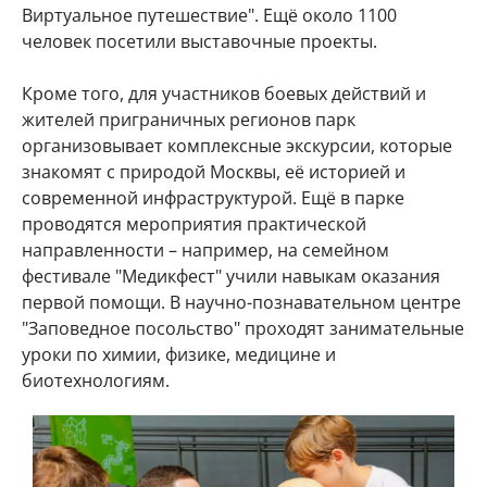
Виртуальное путешествие". Ещё около 1100
человек посетили выставочные проекты.
Кроме того, для участников боевых действий и
жителей приграничных регионов парк
организовывает комплексные экскурсии, которые
знакомят с природой Москвы, её историей и
современной инфраструктурой. Ещё в парке
проводятся мероприятия практической
направленности – например, на семейном
фестивале "Медикфест" учили навыкам оказания
первой помощи. В научно-познавательном центре
"Заповедное посольство" проходят занимательные
уроки по химии, физике, медицине и
биотехнологиям.