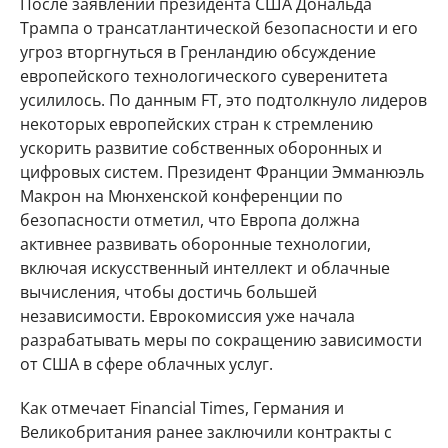
После заявлений президента США Дональда
Трампа о трансатлантической безопасности и его
угроз вторгнуться в Гренландию обсуждение
европейского технологического суверенитета
усилилось. По данным FT, это подтолкнуло лидеров
некоторых европейских стран к стремлению
ускорить развитие собственных оборонных и
цифровых систем. Президент Франции Эмманюэль
Макрон на Мюнхенской конференции по
безопасности отметил, что Европа должна
активнее развивать оборонные технологии,
включая искусственный интеллект и облачные
вычисления, чтобы достичь большей
независимости. Еврокомиссия уже начала
разрабатывать меры по сокращению зависимости
от США в сфере облачных услуг.
Как отмечает Financial Times, Германия и
Великобритания ранее заключили контракты с