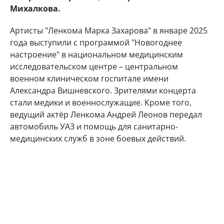
Михалкова.
Артисты "Ленкома Марка Захарова" в январе 2025
года выступили с программой "Новогоднее
настроение" в национальном медицинским
исследовательском центре – центральном
военном клиническом госпитале имени
Александра Вишневского. Зрителями концерта
стали медики и военнослужащие. Кроме того,
ведущий актёр Ленкома Андрей Леонов передал
автомобиль УАЗ и помощь для санитарно-
медицинских служб в зоне боевых действий.