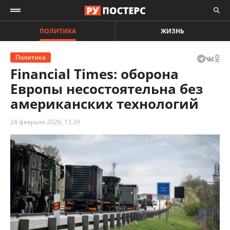
ПОЛИТИКА
ЖИЗНЬ
Политика
Financial Times: оборона
Европы несостоятельна без
американских технологий
24 февраля 2026, 13:39