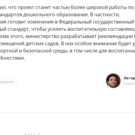
ил, что проект станет частью более широкой работы по
андартов дошкольного образования. В частности,
я готовит изменения в Федеральный государственный
ый стандарт, чтобы усилить воспитательную составля
оме этого, министерство разрабатывает рекомендации 
мещений детских садов. В них особое внимание будет 
ртной и безопасной среды, в том числе для воспитанн
бностями.
Автор
ещения
Кирил