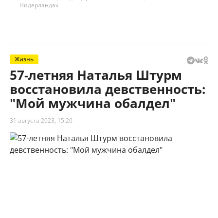
Нидерландах
Жизнь
57-летняя Наталья Штурм
восстановила девственность:
"Мой мужчина обалдел"
31 августа 2023, 15:20