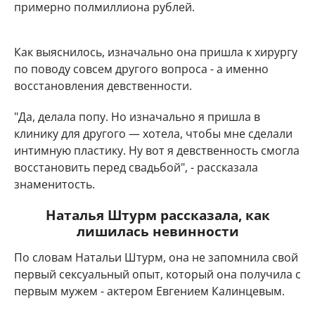
примерно полмиллиона рублей.
Как выяснилось, изначально она пришла к хирургу
по поводу совсем другого вопроса - а именно
восстановления девственности.
"Да, делала попу. Но изначально я пришла в
клинику для другого — хотела, чтобы мне сделали
интимную пластику. Ну вот я девственность смогла
восстановить перед свадьбой", - рассказала
знаменитость.
Наталья Штурм рассказала, как
лишилась невинности
По словам Натальи Штурм, она не запомнила свой
первый сексуальный опыт, который она получила с
первым мужем - актером Евгением Калинцевым.