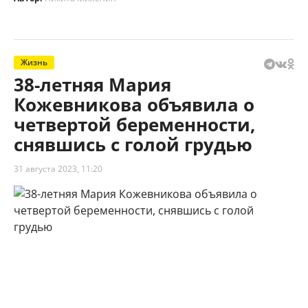
Жизнь
38-летняя Мария
Кожевникова объявила о
четвертой беременности,
снявшись с голой грудью
31 августа 2023, 11:20