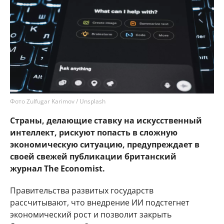
Фото Zulfugar Karimov / Unsplash
Страны, делающие ставку на искусственный
интеллект, рискуют попасть в сложную
экономическую ситуацию, предупреждает в
своей свежей публикации британский
журнал The Economist.
Правительства развитых государств
рассчитывают, что внедрение ИИ подстегнет
экономический рост и позволит закрыть