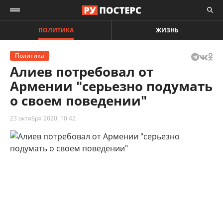
ПОЛИТИКА
ЖИЗНЬ
Политика
Алиев потребовал от
Армении "серьезно подумать
о своем поведении"
23 октября 2020, 10:42