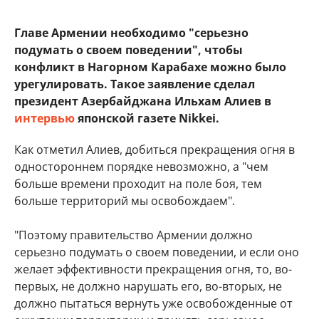
Главе Армении необходимо "серьезно
подумать о своем поведении", чтобы
конфликт в Нагорном Карабахе можно было
урегулировать. Такое заявление сделал
президент Азербайджана Ильхам Алиев в
интервью
японской газете Nikkei.
Как отметил Алиев, добиться прекращения огня в
одностороннем порядке невозможно, а "чем
больше времени проходит на поле боя, тем
больше территорий мы освобождаем".
"Поэтому правительство Армении должно
серьезно подумать о своем поведении, и если оно
желает эффективности прекращения огня, то, во-
первых, не должно нарушать его, во-вторых, не
должно пытаться вернуть уже освобожденные от