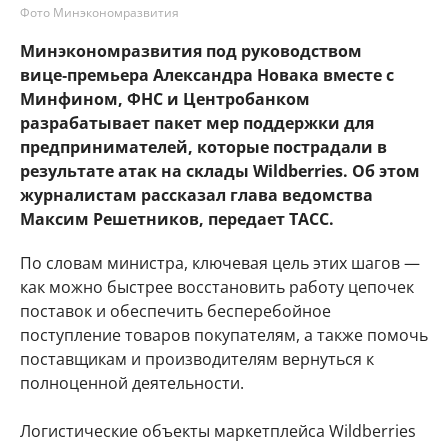
Фото Минэкономразвития
Минэкономразвития под руководством
вице‑премьера Александра Новака вместе с
Минфином, ФНС и Центробанком
разрабатывает пакет мер поддержки для
предпринимателей, которые пострадали в
результате атак на склады Wildberries. Об этом
журналистам рассказал глава ведомства
Максим Решетников, передает ТАСС.
По словам министра, ключевая цель этих шагов —
как можно быстрее восстановить работу цепочек
поставок и обеспечить бесперебойное
поступление товаров покупателям, а также помочь
поставщикам и производителям вернуться к
полноценной деятельности.
Логистические объекты маркетплейса Wildberries