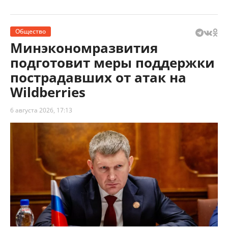
Общество
Минэкономразвития
подготовит меры поддержки
пострадавших от атак на
Wildberries
6 августа 2026, 17:13