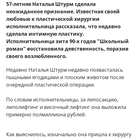
57-летняя Наталья Штурм сделала
неожиданное признание. Известная своей
любовью к пластической хирургии
исполнительница рассказала, что недавно
сделала интимную пластику.
Исполнительница хита 90-х годов "Школьный
роман" восстановила девственность, поразив
своего возлюбленного.
Недавно Наталья Штурм недавно похвасталась
пышными ягодицами и плоским животом после
очередной пластической операции.
По словам исполнительницы, за липосакцию,
липолифтинг и височный лифтинг она выложила
примерно полмиллиона рублей.
Как выяснилось, изначально она пришла к хирургу