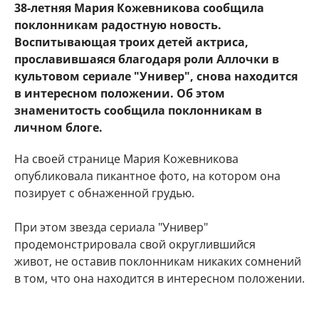
38-летняя Мария Кожевникова сообщила
поклонникам радостную новость.
Воспитывающая троих детей актриса,
прославившаяся благодаря роли Аллочки в
культовом сериале "Универ", снова находится
в интересном положении. Об этом
знаменитость сообщила поклонникам в
личном блоге.
На своей странице Мария Кожевникова
опубликовала пикантное фото, на котором она
позирует с обнаженной грудью.
При этом звезда сериала "Универ"
продемонстрировала свой округлившийся
живот, не оставив поклонникам никаких сомнений
в том, что она находится в интересном положении.