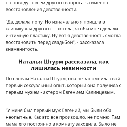
по поводу совсем другого вопроса - а именно
восстановления девственности.
"Да, делала попу. Но изначально я пришла в
клинику для другого — хотела, чтобы мне сделали
интимную пластику. Ну вот я девственность смогла
восстановить перед свадьбой", - рассказала
знаменитость.
Наталья Штурм рассказала, как
лишилась невинности
По словам Натальи Штурм, она не запомнила свой
первый сексуальный опыт, который она получила с
первым мужем - актером Евгением Калинцевым.
"У меня был первый муж Евгений, мы были оба
неопытные. Как это все произошло, не помню. Там
мама его постоянно в комнату заходила. Было не