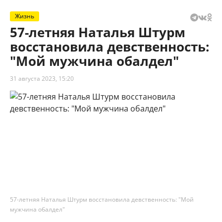
Жизнь
57-летняя Наталья Штурм
восстановила девственность:
"Мой мужчина обалдел"
31 августа 2023, 15:20
57-летняя Наталья Штурм восстановила девственность: "Мой
мужчина обалдел"