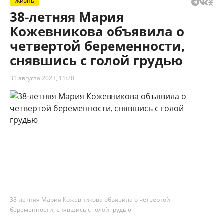
Жизнь
38-летняя Мария
Кожевникова объявила о
четвертой беременности,
снявшись с голой грудью
31 августа 2023, 11:20
38-летняя Мария Кожевникова объявила о четвертой
беременности, снявшись с голой грудью